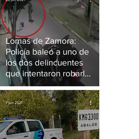
Lomas de Zamora:
Policía baleó a uno de
los dos delincuentes
que intentaron robarle
la camioneta
7 jun 2021