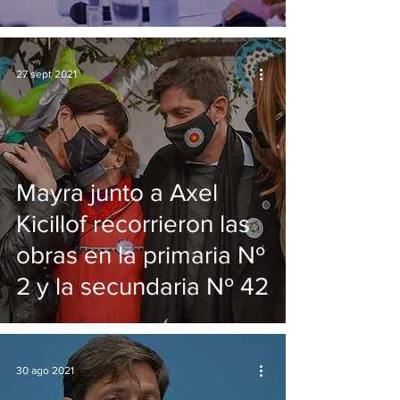
Provincia
27 sept 2021
Mayra junto a Axel
Kicillof recorrieron las
obras en la primaria Nº
2 y la secundaria Nº 42
30 ago 2021