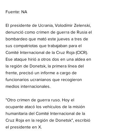
Fuente: NA
El presidente de Ucrania, Volodímir Zelenski, 
denunció como crimen de guerra de Rusia el 
bombardeo que mató este jueves a tres de 
sus compatriotas que trabajaban para el 
Comité Internacional de la Cruz Roja (CICR). 
Ese ataque hirió a otros dos en una aldea en 
la región de Donetsk, la primera línea del 
frente, precisó un informe a cargo de 
funcionarios ucranianos que recogieron 
medios internacionales.
"Otro crimen de guerra ruso. Hoy el 
ocupante atacó los vehículos de la misión 
humanitaria del Comité Internacional de la 
Cruz Roja en la región de Donetsk", escribió 
el presidente en X.