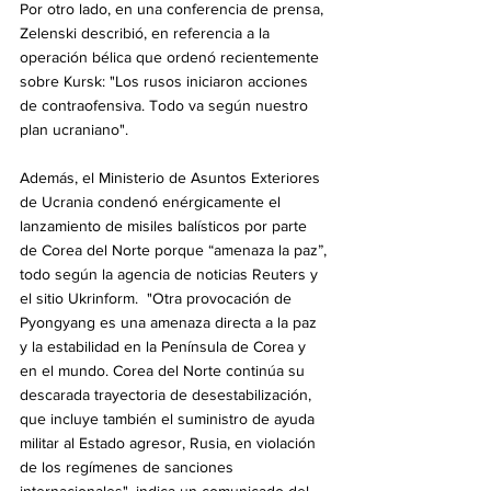
Por otro lado, en una conferencia de prensa, 
Zelenski describió, en referencia a la 
operación bélica que ordenó recientemente 
sobre Kursk: "Los rusos iniciaron acciones 
de contraofensiva. Todo va según nuestro 
plan ucraniano".
Además, el Ministerio de Asuntos Exteriores 
de Ucrania condenó enérgicamente el 
lanzamiento de misiles balísticos por parte 
de Corea del Norte porque “amenaza la paz”, 
todo según la agencia de noticias Reuters y 
el sitio Ukrinform.  "Otra provocación de 
Pyongyang es una amenaza directa a la paz 
y la estabilidad en la Península de Corea y 
en el mundo. Corea del Norte continúa su 
descarada trayectoria de desestabilización, 
que incluye también el suministro de ayuda 
militar al Estado agresor, Rusia, en violación 
de los regímenes de sanciones 