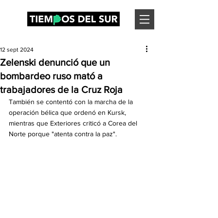
12 sept 2024
Zelenski denunció que un
bombardeo ruso mató a
trabajadores de la Cruz Roja
También se contentó con la marcha de la 
operación bélica que ordenó en Kursk, 
mientras que Exteriores criticó a Corea del 
Norte porque "atenta contra la paz".