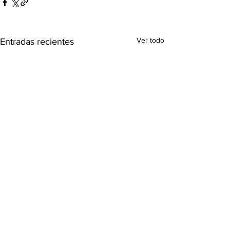
Ver todo
Entradas recientes
Comentarios