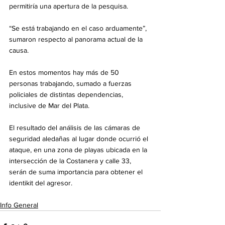
permitiría una apertura de la pesquisa.
“Se está trabajando en el caso arduamente”, 
sumaron respecto al panorama actual de la 
causa.
En estos momentos hay más de 50 
personas trabajando, sumado a fuerzas 
policiales de distintas dependencias, 
inclusive de Mar del Plata.
El resultado del análisis de las cámaras de 
seguridad aledañas al lugar donde ocurrió el 
ataque, en una zona de playas ubicada en la 
intersección de la Costanera y calle 33, 
serán de suma importancia para obtener el 
identikit del agresor.
Info General