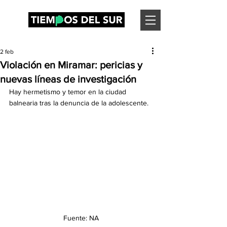
2 feb
Violación en Miramar: pericias y
nuevas líneas de investigación
Hay hermetismo y temor en la ciudad 
balnearia tras la denuncia de la adolescente.
Fuente: NA