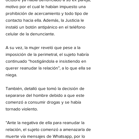
motivo por el cual le habían impuesto una 
prohibición de acercamiento y todo tipo de 
contacto hacia ella. Además, la Justicia le 
instaló un botón antipánico en el teléfono 
celular de la denunciante.
A su vez, la mujer reveló que pese a la 
imposición de la perimetral, el sujeto habría 
continuado “hostigándola e insistiendo en 
querer reanudar la relación”, a lo que ella se 
niega. 
También, detalló que tomó la decisión de 
separarse del hombre debido a que este 
comenzó a consumir drogas y se había 
tornado violento.
“Ante la negativa de ella para reanudar la 
relación, el sujeto comenzó a amenazarla de 
muerte vía mensajes de Whatsapp, por lo 