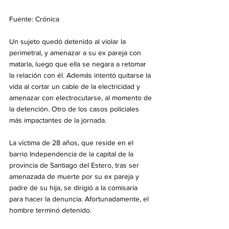
Fuente: Crónica
Un sujeto quedó detenido al violar la 
perimetral, y amenazar a su ex pareja con 
matarla, luego que ella se negara a retomar 
la relación con él. Además intentó quitarse la 
vida al cortar un cable de la electricidad y 
amenazar con electrocutarse, al momento de 
la detención. Otro de los casos policiales 
más impactantes de la jornada. 
La víctima de 28 años, que reside en el 
barrio Independencia de la capital de la 
provincia de Santiago del Estero, tras ser 
amenazada de muerte por su ex pareja y 
padre de su hija, se dirigió a la comisaría 
para hacer la denuncia. Afortunadamente, el 
hombre terminó detenido. 