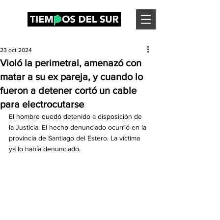
23 oct 2024
Violó la perimetral, amenazó con
matar a su ex pareja, y cuando lo
fueron a detener cortó un cable
para electrocutarse
El hombre quedó detenido a disposición de 
la Justicia. El hecho denunciado ocurrió en la 
provincia de Santiago del Estero. La víctima 
ya lo había denunciado.