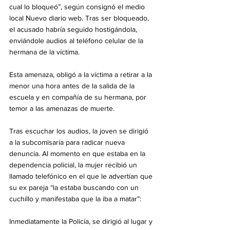
cual lo bloqueó”, según consignó el medio 
local Nuevo diario web. Tras ser bloqueado, 
el acusado habría seguido hostigándola, 
enviándole audios al teléfono celular de la 
hermana de la víctima.
Esta amenaza, obligó a la víctima a retirar a la 
menor una hora antes de la salida de la 
escuela y en compañía de su hermana, por 
temor a las amenazas de muerte. 
Tras escuchar los audios, la joven se dirigió 
a la subcomisaría para radicar nueva 
denuncia. Al momento en que estaba en la 
dependencia policial, la mujer recibió un 
llamado telefónico en el que le advertían que 
su ex pareja “la estaba buscando con un 
cuchillo y manifestaba que la iba a matar”: 
Inmediatamente la Policía, se dirigió al lugar y 