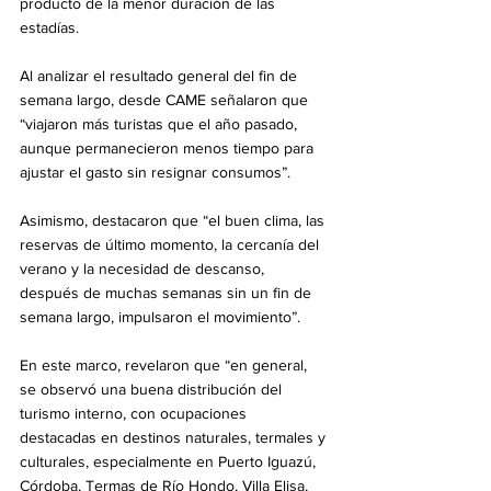
producto de la menor duración de las 
estadías.
Al analizar el resultado general del fin de 
semana largo, desde CAME señalaron que 
“viajaron más turistas que el año pasado, 
aunque permanecieron menos tiempo para 
ajustar el gasto sin resignar consumos”.
Asimismo, destacaron que “el buen clima, las 
reservas de último momento, la cercanía del 
verano y la necesidad de descanso, 
después de muchas semanas sin un fin de 
semana largo, impulsaron el movimiento”.
En este marco, revelaron que “en general, 
se observó una buena distribución del 
turismo interno, con ocupaciones 
destacadas en destinos naturales, termales y 
culturales, especialmente en Puerto Iguazú, 
Córdoba, Termas de Río Hondo, Villa Elisa, 