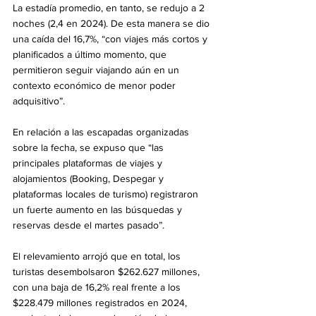
La estadía promedio, en tanto, se redujo a 2 
noches (2,4 en 2024). De esta manera se dio 
una caída del 16,7%, “con viajes más cortos y 
planificados a último momento, que 
permitieron seguir viajando aún en un 
contexto económico de menor poder 
adquisitivo”.
En relación a las escapadas organizadas 
sobre la fecha, se expuso que “las 
principales plataformas de viajes y 
alojamientos (Booking, Despegar y 
plataformas locales de turismo) registraron 
un fuerte aumento en las búsquedas y 
reservas desde el martes pasado”.
El relevamiento arrojó que en total, los 
turistas desembolsaron $262.627 millones, 
con una baja de 16,2% real frente a los 
$228.479 millones registrados en 2024, 