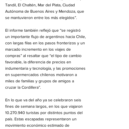
Tandil, El Chaltén, Mar del Plata, Ciudad 
Autónoma de Buenos Aires y Mendoza, que 
se mantuvieron entre los más elegidos”.
El informe también reflejó que “se registró 
un importante flujo de argentinos hacia Chile, 
con largas filas en los pasos fronterizos y un 
marcado incremento en los viajes de 
compras” al resaltar que “el tipo de cambio 
favorable, la diferencia de precios en 
indumentaria y tecnología, y las promociones 
en supermercados chilenos motivaron a 
miles de familias y grupos de amigos a 
cruzar la Cordillera”.
En lo que va del año ya se celebraron seis 
fines de semana largos, en los que viajaron 
10.270.940 turistas por distintos puntos del 
país. Estas escapadas representaron un 
movimiento económico estimado de 