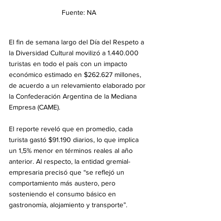
Fuente: NA
El fin de semana largo del Día del Respeto a 
la Diversidad Cultural movilizó a 1.440.000 
turistas en todo el país con un impacto 
económico estimado en $262.627 millones, 
de acuerdo a un relevamiento elaborado por 
la Confederación Argentina de la Mediana 
Empresa (CAME).
El reporte reveló que en promedio, cada 
turista gastó $91.190 diarios, lo que implica 
un 1,5% menor en términos reales al año 
anterior. Al respecto, la entidad gremial-
empresaria precisó que “se reflejó un 
comportamiento más austero, pero 
sosteniendo el consumo básico en 
gastronomía, alojamiento y transporte”.