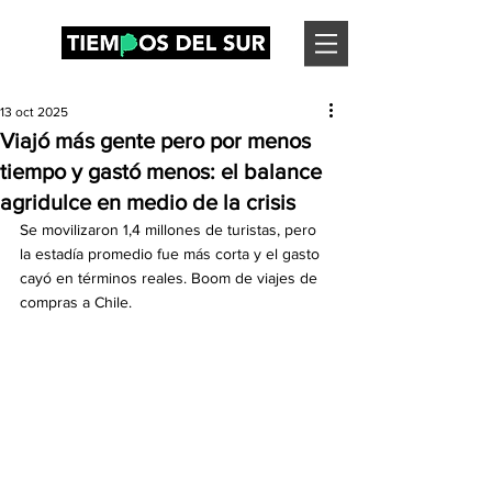
13 oct 2025
Viajó más gente pero por menos
tiempo y gastó menos: el balance
agridulce en medio de la crisis
Se movilizaron 1,4 millones de turistas, pero 
la estadía promedio fue más corta y el gasto 
cayó en términos reales. Boom de viajes de 
compras a Chile.