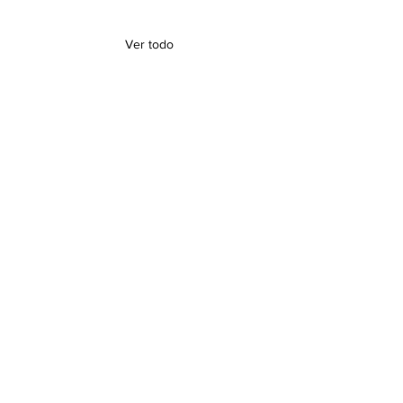
Ver todo