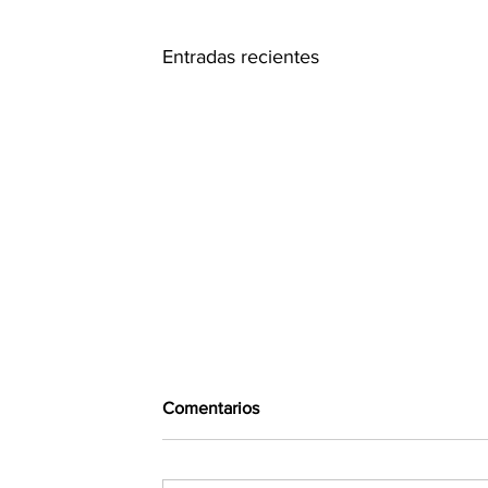
Entradas recientes
Comentarios