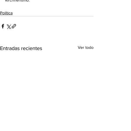
kirchnerismo.
Política
Ver todo
Entradas recientes