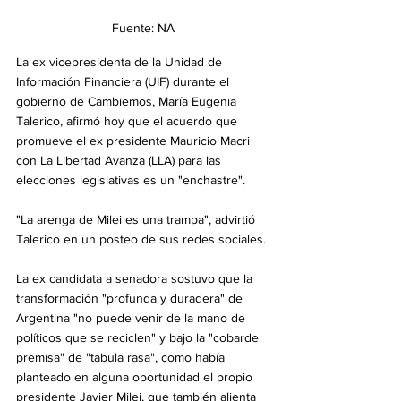
Fuente: NA
La ex vicepresidenta de la Unidad de 
Información Financiera (UIF) durante el 
gobierno de Cambiemos, María Eugenia 
Talerico, afirmó hoy que el acuerdo que 
promueve el ex presidente Mauricio Macri 
con La Libertad Avanza (LLA) para las 
elecciones legislativas es un "enchastre".  
"La arenga de Milei es una trampa", advirtió 
Talerico en un posteo de sus redes sociales. 
La ex candidata a senadora sostuvo que la 
transformación "profunda y duradera" de 
Argentina "no puede venir de la mano de 
políticos que se reciclen" y bajo la "cobarde 
premisa" de "tabula rasa", como había 
planteado en alguna oportunidad el propio 
presidente Javier Milei, que también alienta 