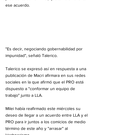
ese acuerdo.
"Es decir, negociando gobernabilidad por 
impunidad", señaló Talerico.
Talerico se expresó así en respuesta a una 
publicación de Macri afirmara en sus redes 
sociales en la que afirmó que el PRO está 
dispuesto a "conformar un equipo de 
trabajo" junto a LLA.
Milei había reafirmado este miércoles su 
deseo de llegar a un acuerdo entre LLA y el 
PRO para ir juntos a los comicios de medio 
término de este año y "arrasar" al 