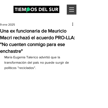
9 ene 2025
Una ex funcionaria de Mauricio
Macri rechazó el acuerdo PRO-LLA:
"No cuenten conmigo para ese
enchastre"
María Eugenia Talerico advirtió que la 
transformación del país no puede surgir de 
políticos "reciclados".