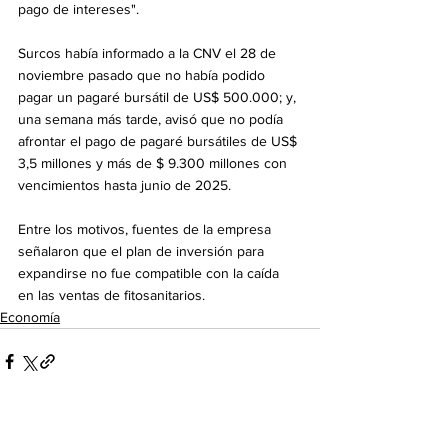
pago de intereses".
Surcos había informado a la CNV el 28 de 
noviembre pasado que no había podido 
pagar un pagaré bursátil de US$ 500.000; y, 
una semana más tarde, avisó que no podía 
afrontar el pago de pagaré bursátiles de US$ 
3,5 millones y más de $ 9.300 millones con 
vencimientos hasta junio de 2025.
Entre los motivos, fuentes de la empresa 
señalaron que el plan de inversión para 
expandirse no fue compatible con la caída 
en las ventas de fitosanitarios.
Economía
Ver todo
Entradas recientes