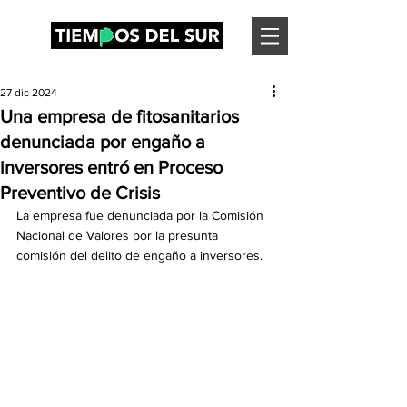
27 dic 2024
Una empresa de fitosanitarios
denunciada por engaño a
inversores entró en Proceso
Preventivo de Crisis
La empresa fue denunciada por la Comisión 
Nacional de Valores por la presunta 
comisión del delito de engaño a inversores.