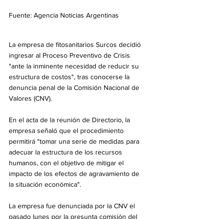
Fuente: Agencia Noticias Argentinas
La empresa de fitosanitarios Surcos decidió 
ingresar al Proceso Preventivo de Crisis 
"ante la inminente necesidad de reducir su 
estructura de costos", tras conocerse la 
denuncia penal de la Comisión Nacional de 
Valores (CNV).
En el acta de la reunión de Directorio, la 
empresa señaló que el procedimiento 
permitirá "tomar una serie de medidas para 
adecuar la estructura de los recursos 
humanos, con el objetivo de mitigar el 
impacto de los efectos de agravamiento de 
la situación económica".
La empresa fue denunciada por la CNV el 
pasado lunes por la presunta comisión del 