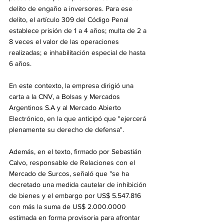
delito de engaño a inversores. Para ese 
delito, el artículo 309 del Código Penal 
establece prisión de 1 a 4 años; multa de 2 a 
8 veces el valor de las operaciones 
realizadas; e inhabilitación especial de hasta 
6 años.
En este contexto, la empresa dirigió una 
carta a la CNV, a Bolsas y Mercados 
Argentinos S.A y al Mercado Abierto 
Electrónico, en la que anticipó que "ejercerá 
plenamente su derecho de defensa". 
Además, en el texto, firmado por Sebastián 
Calvo, responsable de Relaciones con el 
Mercado de Surcos, señaló que "se ha 
decretado una medida cautelar de inhibición 
de bienes y el embargo por US$ 5.547.816 
con más la suma de US$ 2.000.0000 
estimada en forma provisoria para afrontar 