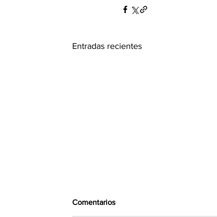
Entradas recientes
Comentarios