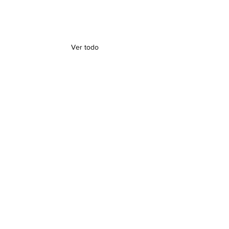
Ver todo