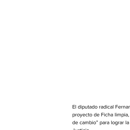
El diputado radical Ferna
proyecto de Ficha limpia,
de cambio” para lograr la