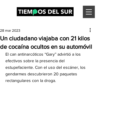
28 mar 2023
Un ciudadano viajaba con 21 kilos
de cocaína ocultos en su automóvil
El can antinarcóticos “Gary” advirtió a los 
efectivos sobre la presencia del 
estupefaciente. Con el uso del escáner, los 
gendarmes descubrieron 20 paquetes 
rectangulares con la droga.