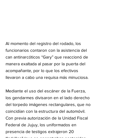
Al momento del registro del rodado, los 
funcionarios contaron con la asistencia del 
can antinarcóticos “Gary” que reaccionó de 
manera exaltada al pasar por la puerta del 
acompañante, por lo que los efectivos 
llevaron a cabo una requisa más minuciosa.
Mediante el uso del escáner de la Fuerza, 
los gendarmes divisaron en el lado derecho 
del torpedo imágenes rectangulares, que no 
coincidían con la estructura del automóvil. 
Con previa autorización de la Unidad Fiscal 
Federal de Jujuy, los uniformados en 
presencia de testigos extrajeron 20 