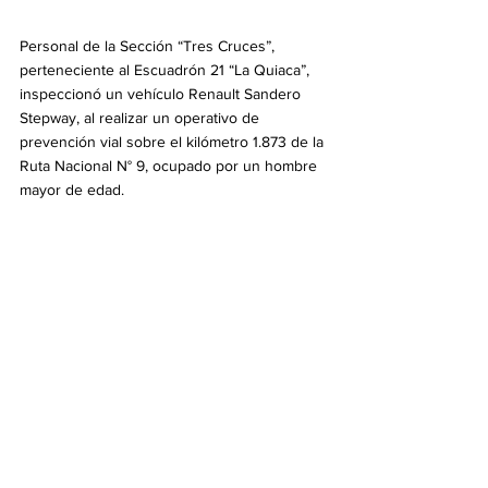
Personal de la Sección “Tres Cruces”, 
perteneciente al Escuadrón 21 “La Quiaca”, 
inspeccionó un vehículo Renault Sandero 
Stepway, al realizar un operativo de 
prevención vial sobre el kilómetro 1.873 de la 
Ruta Nacional N° 9, ocupado por un hombre 
mayor de edad.