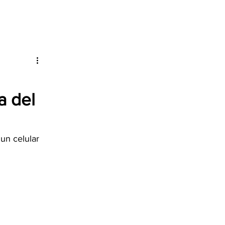
a del
un celular 