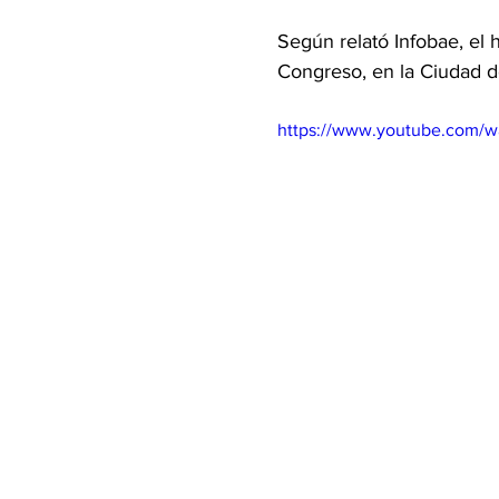
Según relató Infobae, el 
Congreso, en la Ciudad d
https://www.youtube.com/