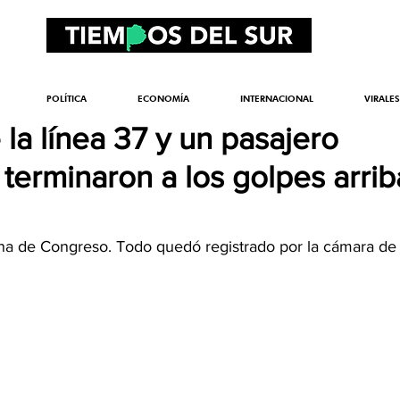
POLÍTICA
ECONOMÍA
INTERNACIONAL
VIRALES
la línea 37 y un pasajero
 terminaron a los golpes arrib
ona de Congreso. Todo quedó registrado por la cámara de 