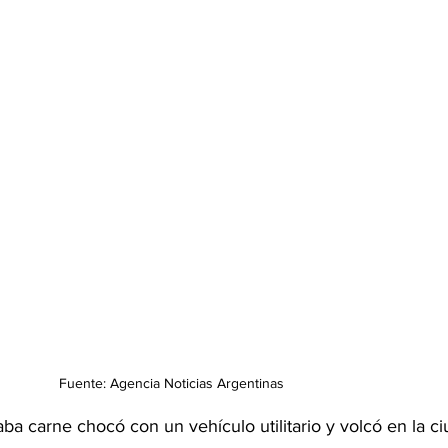
Fuente: Agencia Noticias Argentinas
a carne chocó con un vehículo utilitario y volcó en la ci