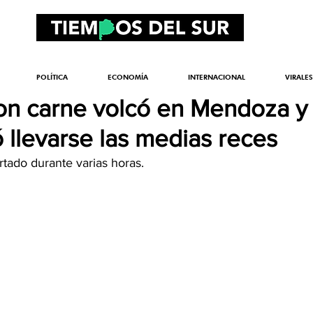
POLÍTICA
ECONOMÍA
INTERNACIONAL
VIRALES
n carne volcó en Mendoza y 
 llevarse las medias reces
rtado durante varias horas.