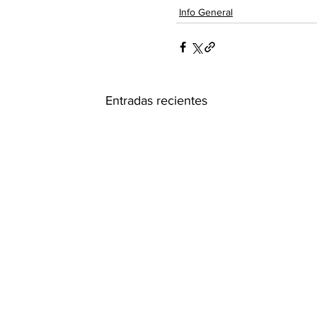
Info General
Entradas recientes