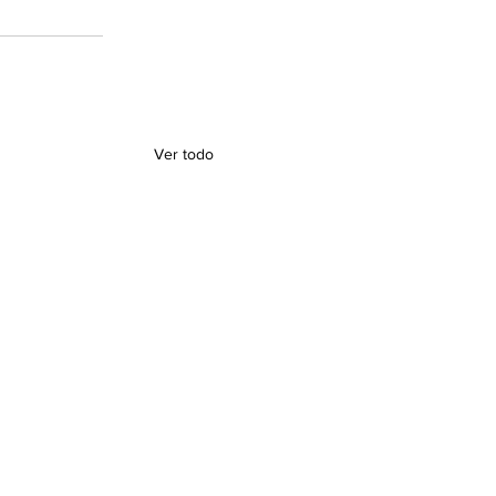
Ver todo