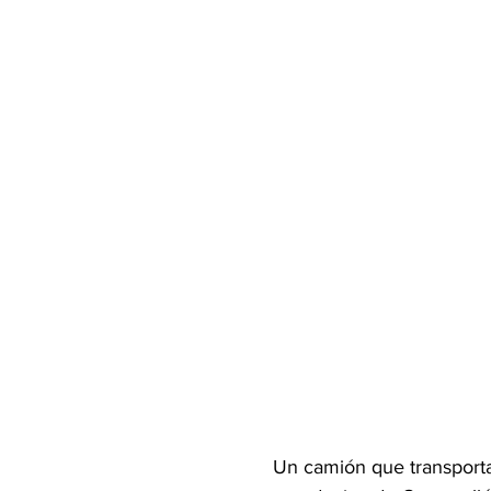
Un camión que transportab