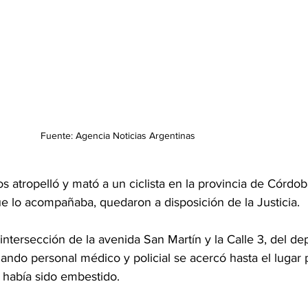
Fuente: Agencia Noticias Argentinas
 atropelló y mató a un ciclista en la provincia de Córdoba
e lo acompañaba, quedaron a disposición de la Justicia.
 intersección de la avenida San Martín y la Calle 3, del d
ndo personal médico y policial se acercó hasta el lugar 
había sido embestido.