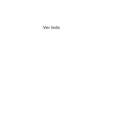
Ver todo