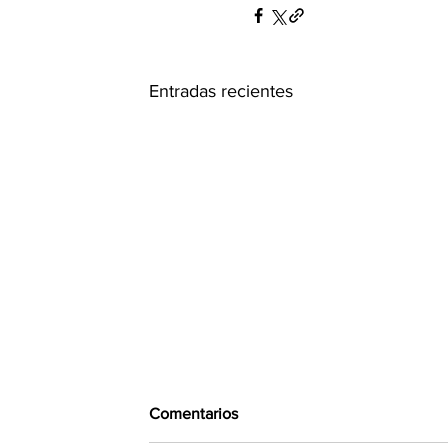
Entradas recientes
Comentarios