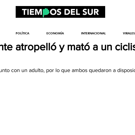
POLÍTICA
ECONOMÍA
INTERNACIONAL
VIRALES
e atropelló y mató a un cicli
unto con un adulto, por lo que ambos quedaron a disposic