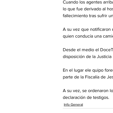
Cuando los agentes arrib
lo que fue derivado al h
fallecimiento tras sufrir 
A su vez que notificaron 
quien conducía una cami
Desde el medio el DoceTv
disposición de la Justicia 
En el lugar ele quipo fore
parte de la Fiscalía de Je
A su vez, se ordenaron lo
declaración de testigos.
Info General