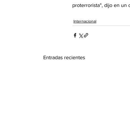
proterrorista", dijo en u
Internacional
Entradas recientes