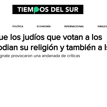
POLÍTICA
ECONOMÍA
INTERNACIONAL
VIRALES
e los judíos que votan a los
ian su religión y también a I
gnate provocaron una andanada de críticas