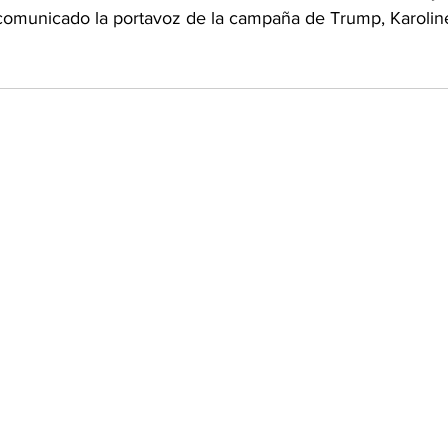
n comunicado la portavoz de la campaña de Trump, Karoline 