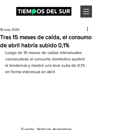
16 may 2025
Tras 15 meses de caída, el consumo
de abril habría subido 0,1%
Luego de 15 meses de caídas interanuales 
consecutivas el consumo doméstico quebró 
la tendencia y mostró una leve suba de 0,1% 
en forma interanual en abril.
Fuente:  Noticias Argentinas