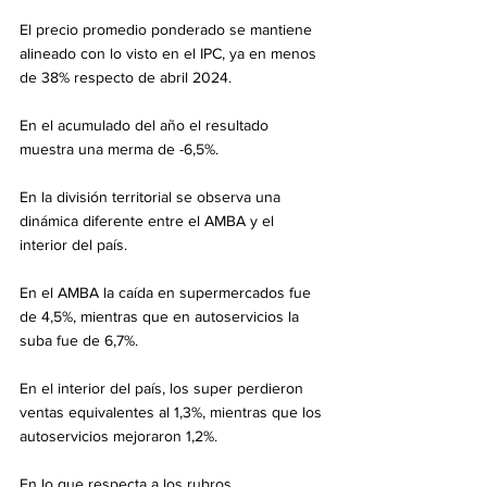
El precio promedio ponderado se mantiene 
alineado con lo visto en el IPC, ya en menos 
de 38% respecto de abril 2024.
En el acumulado del año el resultado 
muestra una merma de -6,5%.
En la división territorial se observa una 
dinámica diferente entre el AMBA y el 
interior del país.
En el AMBA la caída en supermercados fue 
de 4,5%, mientras que en autoservicios la 
suba fue de 6,7%.
En el interior del país, los super perdieron 
ventas equivalentes al 1,3%, mientras que los 
autoservicios mejoraron 1,2%.
En lo que respecta a los rubros, 