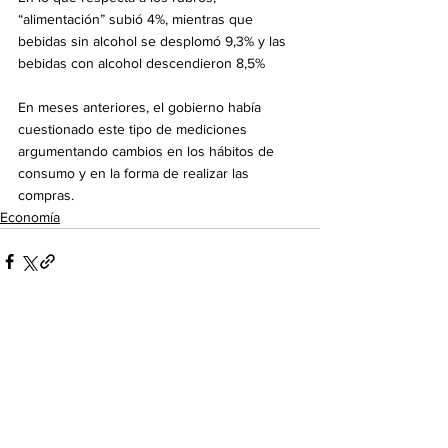
“alimentación” subió 4%, mientras que 
bebidas sin alcohol se desplomó 9,3% y las 
bebidas con alcohol descendieron 8,5%
En meses anteriores, el gobierno había 
cuestionado este tipo de mediciones 
argumentando cambios en los hábitos de 
consumo y en la forma de realizar las 
compras.
Economía
Ver todo
Entradas recientes