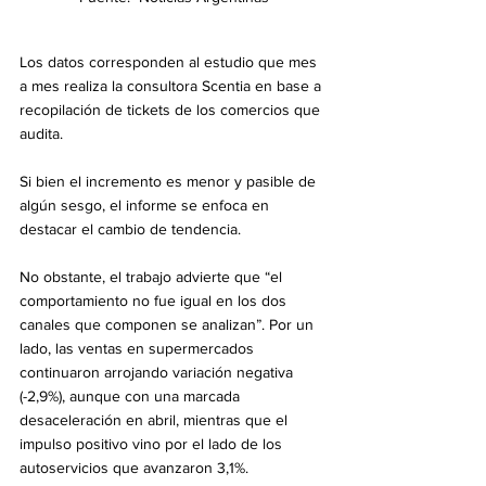
Los datos corresponden al estudio que mes 
a mes realiza la consultora Scentia en base a 
recopilación de tickets de los comercios que 
audita.
Si bien el incremento es menor y pasible de 
algún sesgo, el informe se enfoca en 
destacar el cambio de tendencia.
No obstante, el trabajo advierte que “el 
comportamiento no fue igual en los dos 
canales que componen se analizan”. Por un 
lado, las ventas en supermercados 
continuaron arrojando variación negativa 
(-2,9%), aunque con una marcada 
desaceleración en abril, mientras que el 
impulso positivo vino por el lado de los 
autoservicios que avanzaron 3,1%.