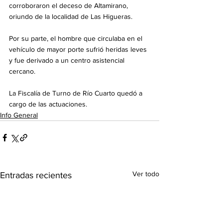
corroboraron el deceso de Altamirano, 
oriundo de la localidad de Las Higueras.
Por su parte, el hombre que circulaba en el 
vehículo de mayor porte sufrió heridas leves 
y fue derivado a un centro asistencial 
cercano.
La Fiscalía de Turno de Río Cuarto quedó a 
cargo de las actuaciones.
Info General
Ver todo
Entradas recientes