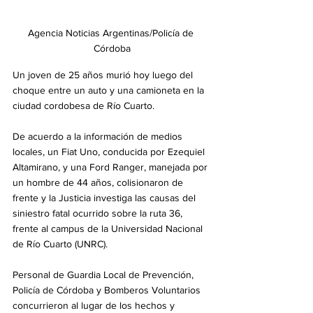
Agencia Noticias Argentinas/Policía de 
Córdoba
Un joven de 25 años murió hoy luego del 
choque entre un auto y una camioneta en la 
ciudad cordobesa de Río Cuarto.
De acuerdo a la información de medios 
locales, un Fiat Uno, conducida por Ezequiel 
Altamirano, y una Ford Ranger, manejada por 
un hombre de 44 años, colisionaron de 
frente y la Justicia investiga las causas del 
siniestro fatal ocurrido sobre la ruta 36, 
frente al campus de la Universidad Nacional 
de Río Cuarto (UNRC).
Personal de Guardia Local de Prevención, 
Policía de Córdoba y Bomberos Voluntarios 
concurrieron al lugar de los hechos y 