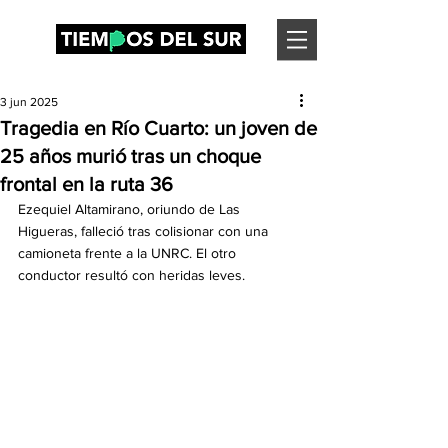
3 jun 2025
Tragedia en Río Cuarto: un joven de
25 años murió tras un choque
frontal en la ruta 36
Ezequiel Altamirano, oriundo de Las 
Higueras, falleció tras colisionar con una 
camioneta frente a la UNRC. El otro 
conductor resultó con heridas leves.