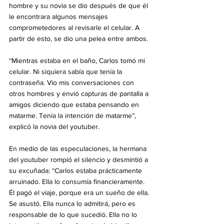
hombre y su novia se dio después de que él 
le encontrara algunos mensajes 
comprometedores al revisarle el celular. A 
partir de esto, se dio una pelea entre ambos.
“Mientras estaba en el baño, Carlos tomó mi 
celular. Ni siquiera sabía que tenía la 
contraseña. Vio mis conversaciones con 
otros hombres y envió capturas de pantalla a 
amigos diciendo que estaba pensando en 
matarme. Tenía la intención de matarme”, 
explicó la novia del youtuber.
En medio de las especulaciones, la hermana 
del youtuber rompió el silencio y desmintió a 
su excuñada: “Carlos estaba prácticamente 
arruinado. Ella lo consumía financieramente. 
Él pagó el viaje, porque era un sueño de ella. 
Se asustó. Ella nunca lo admitirá, pero es 
responsable de lo que sucedió. Ella no lo 