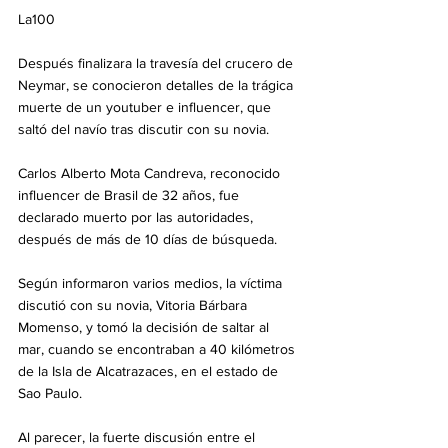
La100
Después finalizara la travesía del crucero de 
Neymar, se conocieron detalles de la trágica 
muerte de un youtuber e influencer, que 
saltó del navío tras discutir con su novia.
Carlos Alberto Mota Candreva, reconocido 
influencer de Brasil de 32 años, fue 
declarado muerto por las autoridades, 
después de más de 10 días de búsqueda.
Según informaron varios medios, la víctima 
discutió con su novia, Vitoria Bárbara 
Momenso, y tomó la decisión de saltar al 
mar, cuando se encontraban a 40 kilómetros 
de la Isla de Alcatrazaces, en el estado de 
Sao Paulo.
Al parecer, la fuerte discusión entre el 