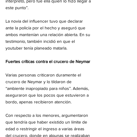
interpretó, pero fue ella quien lo hizo llegar a 
este punto”.
La novia del influencer tuvo que declarar 
ante la policía por el hecho y aseguró que 
ambos mantenían una relación abierta. En su 
testimonio, también incidió en que el 
youtuber tenía planeado matarla.
Fuertes críticas contra el crucero de Neymar
Varias personas criticaron duramente el 
crucero de Neymar y lo tildaron de 
“ambiente inapropiado para niños”. Además, 
aseguraron que los pocos que estuvieron a 
bordo, apenas recibieron atención.
Con respecto a los menores, argumentaron 
que tendría que haber existido un límite de 
edad o restringir el ingreso a varias áreas 
del crucero, donde en algunas se realizaban 