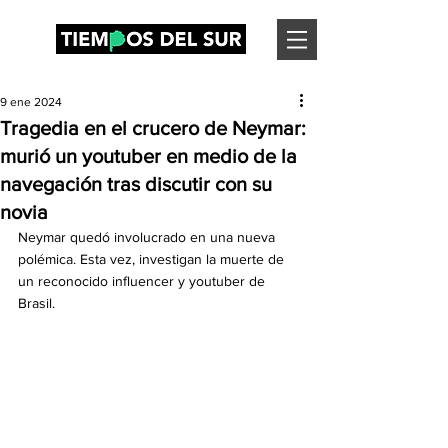
9 ene 2024
Tragedia en el crucero de Neymar:
murió un youtuber en medio de la
navegación tras discutir con su
novia
Neymar quedó involucrado en una nueva 
polémica. Esta vez, investigan la muerte de 
un reconocido influencer y youtuber de 
Brasil.