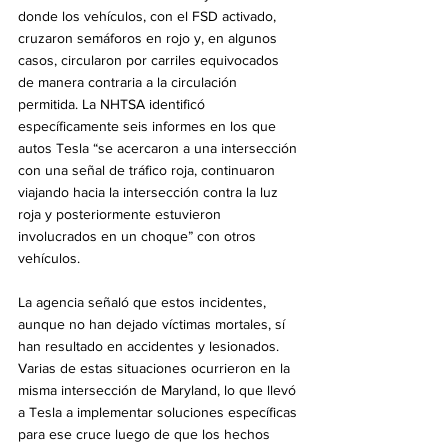
donde los vehículos, con el FSD activado, 
cruzaron semáforos en rojo y, en algunos 
casos, circularon por carriles equivocados 
de manera contraria a la circulación 
permitida. La NHTSA identificó 
específicamente seis informes en los que 
autos Tesla “se acercaron a una intersección 
con una señal de tráfico roja, continuaron 
viajando hacia la intersección contra la luz 
roja y posteriormente estuvieron 
involucrados en un choque” con otros 
vehículos.
La agencia señaló que estos incidentes, 
aunque no han dejado víctimas mortales, sí 
han resultado en accidentes y lesionados. 
Varias de estas situaciones ocurrieron en la 
misma intersección de Maryland, lo que llevó 
a Tesla a implementar soluciones específicas 
para ese cruce luego de que los hechos 