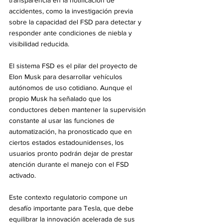
transparencia en la notificación de 
accidentes, como la investigación previa 
sobre la capacidad del FSD para detectar y 
responder ante condiciones de niebla y 
visibilidad reducida.
El sistema FSD es el pilar del proyecto de 
Elon Musk para desarrollar vehículos 
autónomos de uso cotidiano. Aunque el 
propio Musk ha señalado que los 
conductores deben mantener la supervisión 
constante al usar las funciones de 
automatización, ha pronosticado que en 
ciertos estados estadounidenses, los 
usuarios pronto podrán dejar de prestar 
atención durante el manejo con el FSD 
activado.
Este contexto regulatorio compone un 
desafío importante para Tesla, que debe 
equilibrar la innovación acelerada de sus 