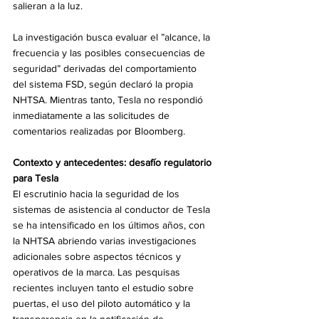
salieran a la luz.
La investigación busca evaluar el ”alcance, la 
frecuencia y las posibles consecuencias de 
seguridad” derivadas del comportamiento 
del sistema FSD, según declaró la propia 
NHTSA. Mientras tanto, Tesla no respondió 
inmediatamente a las solicitudes de 
comentarios realizadas por Bloomberg.
Contexto y antecedentes: desafío regulatorio 
para Tesla
El escrutinio hacia la seguridad de los 
sistemas de asistencia al conductor de Tesla 
se ha intensificado en los últimos años, con 
la NHTSA abriendo varias investigaciones 
adicionales sobre aspectos técnicos y 
operativos de la marca. Las pesquisas 
recientes incluyen tanto el estudio sobre 
puertas, el uso del piloto automático y la 