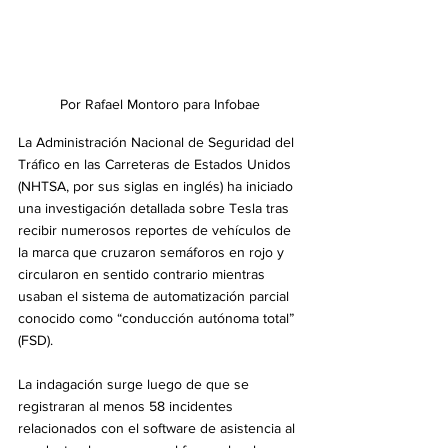
Por Rafael Montoro para Infobae
La Administración Nacional de Seguridad del 
Tráfico en las Carreteras de Estados Unidos 
(NHTSA, por sus siglas en inglés) ha iniciado 
una investigación detallada sobre Tesla tras 
recibir numerosos reportes de vehículos de 
la marca que cruzaron semáforos en rojo y 
circularon en sentido contrario mientras 
usaban el sistema de automatización parcial 
conocido como “conducción autónoma total” 
(FSD).
La indagación surge luego de que se 
registraran al menos 58 incidentes 
relacionados con el software de asistencia al 