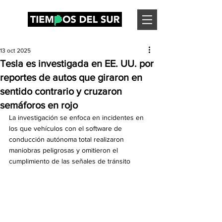
13 oct 2025
Tesla es investigada en EE. UU. por
reportes de autos que giraron en
sentido contrario y cruzaron
semáforos en rojo
La investigación se enfoca en incidentes en 
los que vehículos con el software de 
conducción autónoma total realizaron 
maniobras peligrosas y omitieron el 
cumplimiento de las señales de tránsito