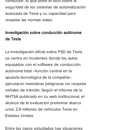
conductor, lo que pone el foco sobre la 
seguridad de los sistemas de automatización 
avanzada de Tesla y su capacidad para 
respetar las normas viales.
Investigación sobre conducción autónoma 
de Tesla
La investigación oficial sobre FSD de Tesla 
se centra en incidentes donde los autos 
equipados con el software de conducción 
autónoma total –función central en la 
apuesta tecnológica de la compañía– 
ejecutaron maniobras peligrosas sin respetar 
señales de tránsito. Según el informe de la 
NHTSA publicado en su web institucional, el 
alcance de la evaluación preliminar abarca 
unos 2,9 millones de vehículos Tesla en 
Estados Unidos.
Entre los casos estudiados hay situaciones 