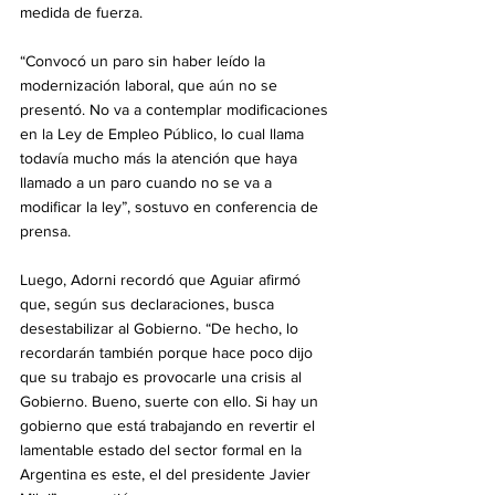
medida de fuerza.
“Convocó un paro sin haber leído la 
modernización laboral, que aún no se 
presentó. No va a contemplar modificaciones 
en la Ley de Empleo Público, lo cual llama 
todavía mucho más la atención que haya 
llamado a un paro cuando no se va a 
modificar la ley”, sostuvo en conferencia de 
prensa.
Luego, Adorni recordó que Aguiar afirmó 
que, según sus declaraciones, busca 
desestabilizar al Gobierno. “De hecho, lo 
recordarán también porque hace poco dijo 
que su trabajo es provocarle una crisis al 
Gobierno. Bueno, suerte con ello. Si hay un 
gobierno que está trabajando en revertir el 
lamentable estado del sector formal en la 
Argentina es este, el del presidente Javier 