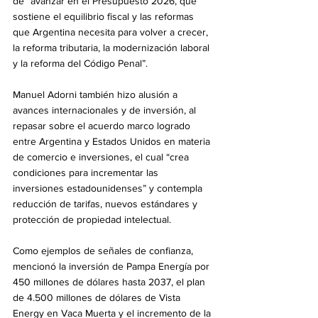
de “avanzar en el Presupuesto 2026, que 
sostiene el equilibrio fiscal y las reformas 
que Argentina necesita para volver a crecer, 
la reforma tributaria, la modernización laboral 
y la reforma del Código Penal”.
Manuel Adorni también hizo alusión a 
avances internacionales y de inversión, al 
repasar sobre el acuerdo marco logrado 
entre Argentina y Estados Unidos en materia 
de comercio e inversiones, el cual “crea 
condiciones para incrementar las 
inversiones estadounidenses” y contempla 
reducción de tarifas, nuevos estándares y 
protección de propiedad intelectual.
Como ejemplos de señales de confianza, 
mencionó la inversión de Pampa Energía por 
450 millones de dólares hasta 2037, el plan 
de 4.500 millones de dólares de Vista 
Energy en Vaca Muerta y el incremento de la 