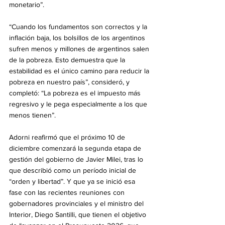
monetario”.
“Cuando los fundamentos son correctos y la 
inflación baja, los bolsillos de los argentinos 
sufren menos y millones de argentinos salen 
de la pobreza. Esto demuestra que la 
estabilidad es el único camino para reducir la 
pobreza en nuestro país”, consideró, y 
completó: “La pobreza es el impuesto más 
regresivo y le pega especialmente a los que 
menos tienen”.
Adorni reafirmó que el próximo 10 de 
diciembre comenzará la segunda etapa de 
gestión del gobierno de Javier Milei, tras lo 
que describió como un período inicial de 
“orden y libertad”. Y que ya se inició esa 
fase con las recientes reuniones con 
gobernadores provinciales y el ministro del 
Interior, Diego Santilli, que tienen el objetivo 