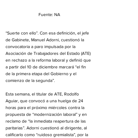
Fuente: NA
“Suerte con ello”. Con esa definición, el jefe 
de Gabinete, Manuel Adorni, cuestionó la 
convocatoria a paro impulsada por la 
Asociación de Trabajadores del Estado (ATE) 
en rechazo a la reforma laboral y definió que 
a partir del 10 de diciembre marcará “el fin 
de la primera etapa del Gobierno y el 
comienzo de la segunda”.
Esta semana, el titular de ATE, Rodolfo 
Aguiar, que convocó a una huelga de 24 
horas para el próximo miércoles contra la 
propuesta de “modernización laboral” y en 
reclamo de “la inmediata reapertura de las 
paritarias”. Adorni cuestionó al dirigente, al 
calificarlo como “ruidoso gremialista”, por la 