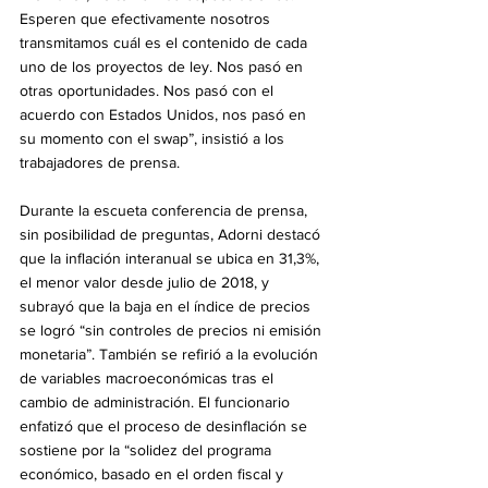
Esperen que efectivamente nosotros 
transmitamos cuál es el contenido de cada 
uno de los proyectos de ley. Nos pasó en 
otras oportunidades. Nos pasó con el 
acuerdo con Estados Unidos, nos pasó en 
su momento con el swap”, insistió a los 
trabajadores de prensa.
Durante la escueta conferencia de prensa, 
sin posibilidad de preguntas, Adorni destacó 
que la inflación interanual se ubica en 31,3%, 
el menor valor desde julio de 2018, y 
subrayó que la baja en el índice de precios 
se logró “sin controles de precios ni emisión 
monetaria”. También se refirió a la evolución 
de variables macroeconómicas tras el 
cambio de administración. El funcionario 
enfatizó que el proceso de desinflación se 
sostiene por la “solidez del programa 
económico, basado en el orden fiscal y 