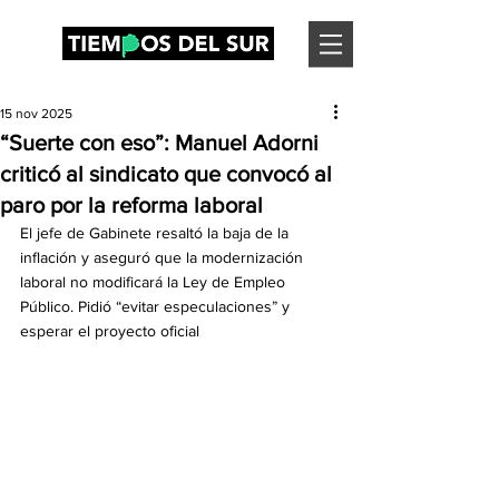
15 nov 2025
“Suerte con eso”: Manuel Adorni
criticó al sindicato que convocó al
paro por la reforma laboral
El jefe de Gabinete resaltó la baja de la 
inflación y aseguró que la modernización 
laboral no modificará la Ley de Empleo 
Público. Pidió “evitar especulaciones” y 
esperar el proyecto oficial