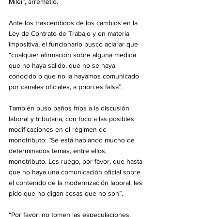
Milei”, arremetió.
Ante los trascendidos de los cambios en la 
Ley de Contrato de Trabajo y en materia 
impositiva, el funcionario buscó aclarar que 
“cualquier afirmación sobre alguna medida 
que no haya salido, que no se haya 
conocido o que no la hayamos comunicado 
por canales oficiales, a priori es falsa”.
También puso paños fríos a la discusión 
laboral y tributaria, con foco a las posibles 
modificaciones en el régimen de 
monotributo: “Se está hablando mucho de 
determinados temas, entre ellos, 
monotributo. Les ruego, por favor, que hasta 
que no haya una comunicación oficial sobre 
el contenido de la modernización laboral, les 
pido que no digan cosas que no son”.
“Por favor, no tomen las especulaciones. 