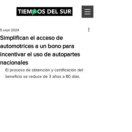
5 sept 2024
Simplifican el acceso de
automotrices a un bono para
incentivar el uso de autopartes
nacionales
El proceso de obtención y certificación del 
beneficio se reduce de 3 años a 80 días.