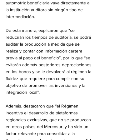
automotriz beneficiaria vaya directamente a 
la institución auditora sin ningún tipo de 
intermediación.
De esta manera, explicaron que “se 
reducirán los tiempos de auditoría, se podrá 
auditar la producción a medida que se 
realiza y contar con información certera 
previa al pago del beneficio”, por lo que “se 
evitarán además posteriores depreciaciones 
en los bonos y se le devolverá al régimen la 
fluidez que requiere para cumplir con su 
objetivo de promover las inversiones y la 
integración local”.
Además, destacaron que “el Régimen 
incentiva el desarrollo de plataformas 
regionales exclusivas, que no se produzcan 
en otros países del Mercosur, y ha sido un 
factor relevante para consolidar a la 