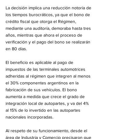
La decisión implica una reducción notoria de 
los tiempos burocráticos, ya que el bono de 
crédito fiscal que otorga el Régimen, 
mediante una auditoría, demoraba hasta tres 
años, mientras que ahora el proceso de 
verificación y el pago del bono se realizarán 
en 80 días.
El beneficio es aplicable al pago de 
impuestos de las terminales automotrices 
adheridas al régimen que integren al menos 
el 30% componentes argentinos en la 
fabricación de sus vehículos. El bono 
aumenta a medida que crece el grado de 
integración local de autopartes, y va del 4% 
al 15% de lo invertido en las autopartes 
nacionales incorporadas.
Al respeto de su funcionamiento, desde el 
área de Industria y Comercio precisaron que 