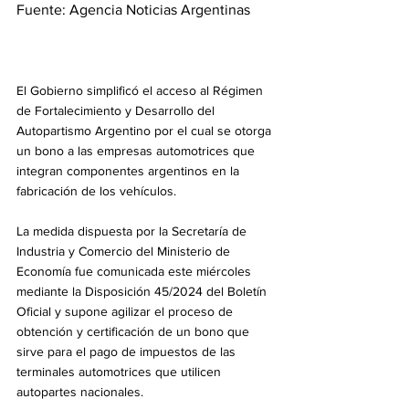
Fuente: Agencia Noticias Argentinas
El Gobierno simplificó el acceso al Régimen 
de Fortalecimiento y Desarrollo del 
Autopartismo Argentino por el cual se otorga 
un bono a las empresas automotrices que 
integran componentes argentinos en la 
fabricación de los vehículos.
La medida dispuesta por la Secretaría de 
Industria y Comercio del Ministerio de 
Economía fue comunicada este miércoles 
mediante la Disposición 45/2024 del Boletín 
Oficial y supone agilizar el proceso de 
obtención y certificación de un bono que 
sirve para el pago de impuestos de las 
terminales automotrices que utilicen 
autopartes nacionales.