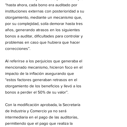
“hasta ahora, cada bono era auditado por 
instituciones externas con posterioridad a su 
otorgamiento, mediante un mecanismo que, 
por su complejidad, solía demorar hasta tres 
años, generando atrasos en los siguientes 
bonos a auditar, dificultades para controlar y 
problemas en caso que hubiera que hacer 
correcciones”.
Al referirse a los perjuicios que generaba el 
mencionado mecanismo, hicieron foco en el 
impacto de la inflación asegurando que 
“estos factores generaban retrasos en el 
otorgamiento de los beneficios y llevó a los 
bonos a perder el 50% de su valor”.
Con la modificación aprobada, la Secretaría 
de Industria y Comercio ya no será 
intermediaria en el pago de las auditorías, 
permitiendo que el pago que realiza la 