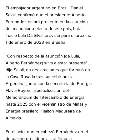
El embajador argentino en Brasil, Daniel 
Scioli, confirmó que el presidente Alberto 
Fernández estará presente en la asunción 
del mandatario electo de ese país, Luiz 
Inácio Lula Da Silva, prevista para el próximo 
1 de enero de 2023 en Brasilia.
"Con respecto de la asunción (de Lula, 
Alberto Fernández) sí va a estar presente", 
dijo Scioli, en declaraciones que formuló en 
la Casa Rosada tras suscribir por la 
Argentina, junto con la secretaria de Energía, 
Flavia Royon, la actualización del 
Memorándum de Intercambio de Energía 
hasta 2025 con el viceministro de Minas y 
Energía brasilero, Hailton Madureira de 
Almeida.
En el acto, que encabezó Fernández en el 
despacho presidencial, se firmó la 