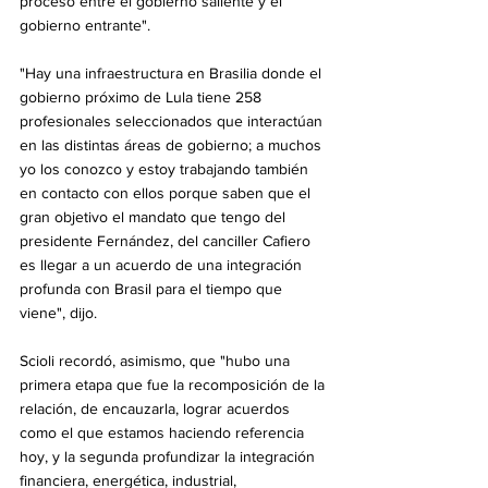
proceso entre el gobierno saliente y el 
gobierno entrante".
"Hay una infraestructura en Brasilia donde el 
gobierno próximo de Lula tiene 258 
profesionales seleccionados que interactúan 
en las distintas áreas de gobierno; a muchos 
yo los conozco y estoy trabajando también 
en contacto con ellos porque saben que el 
gran objetivo el mandato que tengo del 
presidente Fernández, del canciller Cafiero 
es llegar a un acuerdo de una integración 
profunda con Brasil para el tiempo que 
viene", dijo.
Scioli recordó, asimismo, que "hubo una 
primera etapa que fue la recomposición de la 
relación, de encauzarla, lograr acuerdos 
como el que estamos haciendo referencia 
hoy, y la segunda profundizar la integración 
financiera, energética, industrial, 