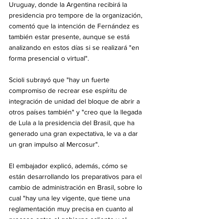
Uruguay, donde la Argentina recibirá la 
presidencia pro tempore de la organización, 
comentó que la intención de Fernández es 
también estar presente, aunque se está 
analizando en estos días si se realizará "en 
forma presencial o virtual".
Scioli subrayó que "hay un fuerte 
compromiso de recrear ese espíritu de 
integración de unidad del bloque de abrir a 
otros países también" y "creo que la llegada 
de Lula a la presidencia del Brasil, que ha 
generado una gran expectativa, le va a dar 
un gran impulso al Mercosur".
El embajador explicó, además, cómo se 
están desarrollando los preparativos para el 
cambio de administración en Brasil, sobre lo 
cual "hay una ley vigente, que tiene una 
reglamentación muy precisa en cuanto al 