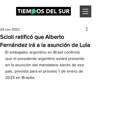
24 nov 2022
Scioli ratificó que Alberto
Fernández irá a la asunción de Lula
El embajador argentino en Brasil confirmó 
que el presidente argentino estará presente 
en la asunción del mandatario electo de ese 
país, prevista para el próximo 1 de enero de 
2023 en Brasilia.