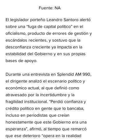
Fuente: NA
El legislador porteño Leandro Santoro alertó 
sobre una “fuga de capital político” en el 
oficialismo, producto de errores de gestión y 
escándalos recientes, y sostuvo que la 
desconfianza creciente ya impacta en la 
estabilidad del Gobierno y en sus propias 
bases de apoyo.
Durante una entrevista en Splendid AM 990, 
el dirigente analizó el escenario político y 
económico actual, al que definió como 
atravesado por la incertidumbre y la 
fragilidad institucional. “Perdió confianza y 
crédito político en gente que lo bancaba, 
incluso en periodistas que creían 
honestamente que este Gobierno era una 
esperanza”, afirmó, al tiempo que remarcó 
que ese deterioro “opera en la realidad 