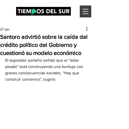
27 abr
Santoro advirtió sobre la caída del
crédito político del Gobierno y
cuestionó su modelo económico
El legislador porteño señaló que el “dólar 
pisado” está construyendo una burbuja con 
graves consecuencias sociales. “Hay que 
construir consenso”, sugirió.