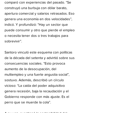
comparó con experiencias del pasado. “Se 
construyó una burbuja con dólar barato, 
apertura comercial y salarios retrasados. Eso 
genera una economía en dos velocidades”, 
indicó. Y profundizó: “Hay un sector que 
puede consumir y otro que pierde el empleo 
o necesita tener dos o tres trabajos para 
sobrevivir”.
Santoro vinculó este esquema con políticas 
de la década del setenta y advirtió sobre sus 
consecuencias sociales. “Esto provoca 
aumento de la desocupación, del 
multiempleo y una fuerte angustia social”, 
sostuvo. Además, describió un círculo 
vicioso: “La caída del poder adquisitivo 
genera recesión, baja la recaudación y el 
Gobierno responde con más ajuste. Es el 
perro que se muerde la cola”.