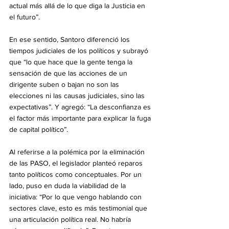
actual más allá de lo que diga la Justicia en 
el futuro”.
En ese sentido, Santoro diferenció los 
tiempos judiciales de los políticos y subrayó 
que “lo que hace que la gente tenga la 
sensación de que las acciones de un 
dirigente suben o bajan no son las 
elecciones ni las causas judiciales, sino las 
expectativas”. Y agregó: “La desconfianza es 
el factor más importante para explicar la fuga 
de capital político”.
Al referirse a la polémica por la eliminación 
de las PASO, el legislador planteó reparos 
tanto políticos como conceptuales. Por un 
lado, puso en duda la viabilidad de la 
iniciativa: “Por lo que vengo hablando con 
sectores clave, esto es más testimonial que 
una articulación política real. No habría 