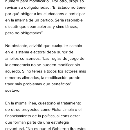
número para modificarlo”. Por otro, propuso 
revisar su obligatoriedad: “El Estado no tiene 
por qué obligar a los ciudadanos a participar 
en la interna de un partido. Sería razonable 
discutir que sean abiertas y simultáneas, 
pero no obligatorias”.
No obstante, advirtió que cualquier cambio 
en el sistema electoral debe surgir de 
amplios consensos. “Las reglas de juego de 
la democracia no se pueden modificar sin 
acuerdo. Si no tenés a todos los actores más 
o menos alineados, la modificación puede 
traer más problemas que beneficios”, 
sostuvo.
En la misma línea, cuestionó el tratamiento 
de otros proyectos como Ficha Limpia o el 
financiamiento de la política, al considerar 
que forman parte de una estrategia 
coyuntural. “No es que el Gobierno tira estos 