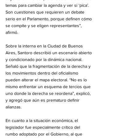
temas para cambiar la agenda y ver si ‘pica’. 
Son cuestiones que requieren un debate 
serio en el Parlamento, porque definen cómo 
se compite y se eligen representantes”, 
afirmó.
Sobre la interna en la Ciudad de Buenos 
Aires, Santoro describió un escenario abierto 
y condicionado por la dinámica nacional. 
Señaló que la fragmentación de la derecha y 
los movimientos dentro del oficialismo 
pueden alterar el mapa electoral. “No es lo 
mismo enfrentar un esquema de tercios que 
uno donde la derecha se reordena”, explicó, 
y agregó que aún es prematuro definir 
alianzas.
En cuanto a la situación económica, el 
legislador fue especialmente crítico del 
rumbo adoptado por el Gobierno, al que 