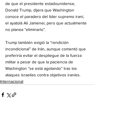
de que el presidente estadounidense, 
Donald Trump, dijera que Washington 
conoce el paradero del líder supremo iraní, 
el ayatolá Ali Jamenei, pero que actualmente 
no planea “eliminarlo”.
Trump también exigió la “rendición 
incondicional” de Irán, aunque comentó que 
preferiría evitar el despliegue de la fuerza 
militar a pesar de que la paciencia de 
Washington “se está agotando” tras los 
ataques israelíes contra objetivos iraníes.
Internacional
Ver todo
Entradas recientes