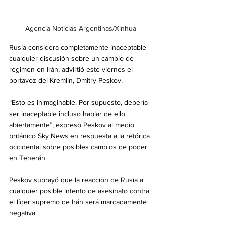
Agencia Noticias Argentinas/Xinhua
Rusia considera completamente inaceptable 
cualquier discusión sobre un cambio de 
régimen en Irán, advirtió este viernes el 
portavoz del Kremlin, Dmitry Peskov.
“Esto es inimaginable. Por supuesto, debería 
ser inaceptable incluso hablar de ello 
abiertamente”, expresó Peskov al medio 
británico Sky News en respuesta a la retórica 
occidental sobre posibles cambios de poder 
en Teherán.
Peskov subrayó que la reacción de Rusia a 
cualquier posible intento de asesinato contra 
el líder supremo de Irán será marcadamente 
negativa.