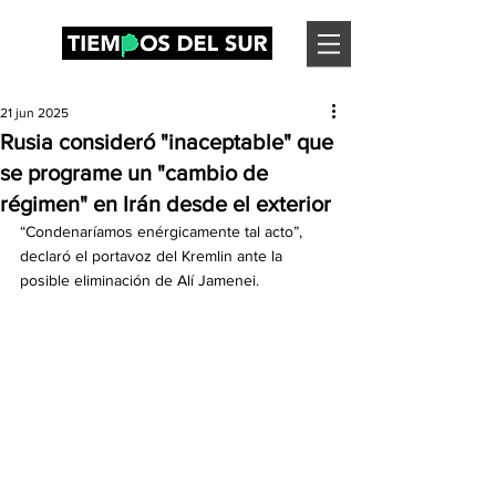
21 jun 2025
Rusia consideró "inaceptable" que
se programe un "cambio de
régimen" en Irán desde el exterior
“Condenaríamos enérgicamente tal acto”, 
declaró el portavoz del Kremlin ante la 
posible eliminación de Alí Jamenei.