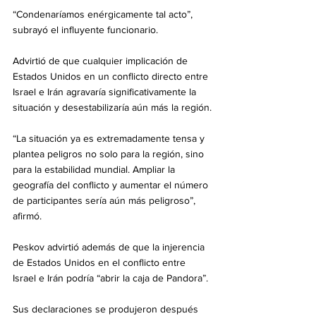
“Condenaríamos enérgicamente tal acto”, 
subrayó el influyente funcionario.
Advirtió de que cualquier implicación de 
Estados Unidos en un conflicto directo entre 
Israel e Irán agravaría significativamente la 
situación y desestabilizaría aún más la región.
“La situación ya es extremadamente tensa y 
plantea peligros no solo para la región, sino 
para la estabilidad mundial. Ampliar la 
geografía del conflicto y aumentar el número 
de participantes sería aún más peligroso”, 
afirmó.
Peskov advirtió además de que la injerencia 
de Estados Unidos en el conflicto entre 
Israel e Irán podría “abrir la caja de Pandora”.
Sus declaraciones se produjeron después 