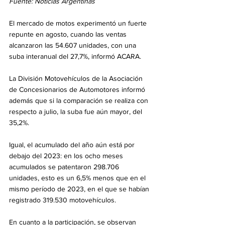
Fuente: Noticias Argentinas
El mercado de motos experimentó un fuerte 
repunte en agosto, cuando las ventas 
alcanzaron las 54.607 unidades, con una 
suba interanual del 27,7%, informó ACARA.
La División Motovehículos de la Asociación 
de Concesionarios de Automotores informó 
además que si la comparación se realiza con 
respecto a julio, la suba fue aún mayor, del 
35,2%.
Igual, el acumulado del año aún está por 
debajo del 2023: en los ocho meses 
acumulados se patentaron 298.706 
unidades, esto es un 6,5% menos que en el 
mismo período de 2023, en el que se habían 
registrado 319.530 motovehículos.
En cuanto a la participación, se observan 