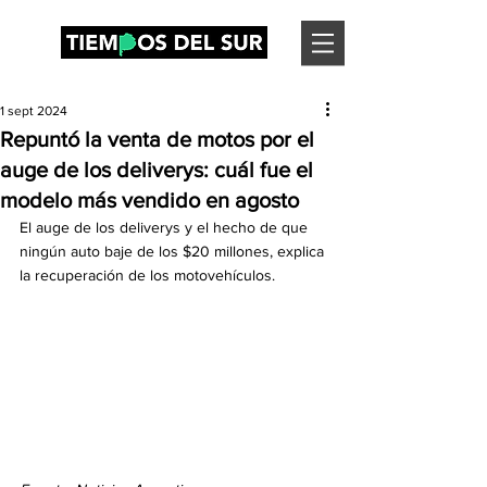
1 sept 2024
Repuntó la venta de motos por el
auge de los deliverys: cuál fue el
modelo más vendido en agosto
El auge de los deliverys y el hecho de que 
ningún auto baje de los $20 millones, explica 
la recuperación de los motovehículos.