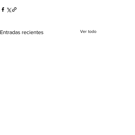
Ver todo
Entradas recientes