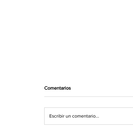
Comentarios
Escribir un comentario...