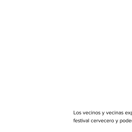
Los vecinos y vecinas expr
festival cervecero y pode