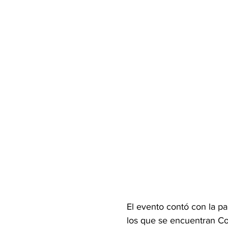
El evento contó con la par
los que se encuentran C