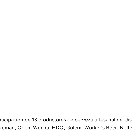
ticipación de 13 productores de cerveza artesanal del dist
oleman, Orion, Wechu, HDQ, Golem, Worker’s Beer, Neffe