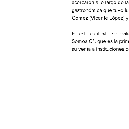
acercaron a lo largo de la
gastronómica que tuvo lug
Gómez (Vicente López) y 
En este contexto, se reali
Somos Q”, que es la prim
su venta a instituciones de