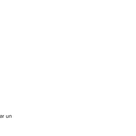
ar un 