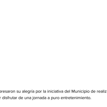
esaron su alegría por la iniciativa del Municipio de realiz
r disfrutar de una jornada a puro entretenimiento.