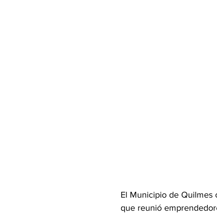
El Municipio de Quilmes c
que reunió emprendedores