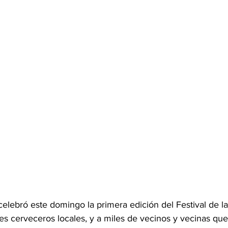
elebró este domingo la primera edición del Festival de l
 cerveceros locales, y a miles de vecinos y vecinas que