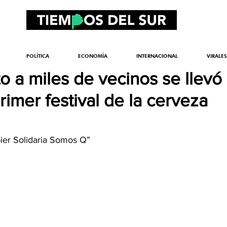
POLÍTICA
ECONOMÍA
INTERNACIONAL
VIRALES
o a miles de vecinos se llevó
rimer festival de la cerveza
bier Solidaria Somos Q”