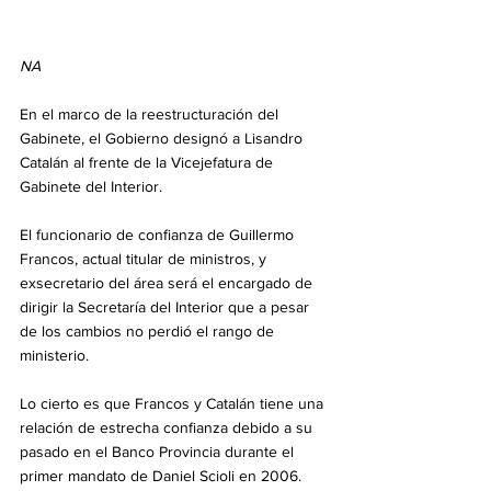
NA
En el marco de la reestructuración del 
Gabinete, el Gobierno designó a Lisandro 
Catalán al frente de la Vicejefatura de 
Gabinete del Interior. 
El funcionario de confianza de Guillermo 
Francos, actual titular de ministros, y 
exsecretario del área será el encargado de 
dirigir la Secretaría del Interior que a pesar 
de los cambios no perdió el rango de 
ministerio. 
Lo cierto es que Francos y Catalán tiene una 
relación de estrecha confianza debido a su 
pasado en el Banco Provincia durante el 
primer mandato de Daniel Scioli en 2006.