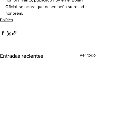
Oficial, se aclara que desempeña su rol ad 
honorem.
Política
Ver todo
Entradas recientes