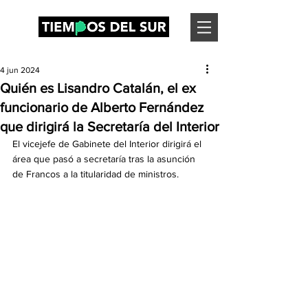
4 jun 2024
Quién es Lisandro Catalán, el ex
funcionario de Alberto Fernández
que dirigirá la Secretaría del Interior
El vicejefe de Gabinete del Interior dirigirá el 
área que pasó a secretaría tras la asunción 
de Francos a la titularidad de ministros.