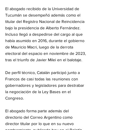
El abogado recibido de la Universidad de 
Tucumán se desempeñó además como el 
titular del Registro Nacional de Reincidencia 
bajo la presidencia de Alberto Fernández. 
Incluso llegó a despedirse del cargo al que 
había asumido en 2016, durante el gobierno 
de Mauricio Macri, luego de la derrota 
electoral del espacio en noviembre de 2023, 
tras el triunfo de Javier Milei en el balotaje. 
De perfil técnico, Catalán participó junto a 
Francos de casi todas las reuniones con 
gobernadores y legisladores para destrabar 
la negociación de la Ley Bases en el 
Congreso. 
El abogado forma parte además del 
directorio del Correo Argentino como 
director titular por lo que en su nuevo 
nombramiento, publicado hoy en el Boletín 