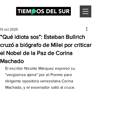
13 oct 2025
“Qué idiota sos”: Esteban Bullrich
cruzó a biógrafo de Milei por criticar
el Nobel de la Paz de Corina
Machado
El escritor Nicolás Márquez expresó su 
“vergüenza ajena” por el Premio para 
dirigente opositora venezolana Corina 
Machado, y el exsenador salió al cruce.