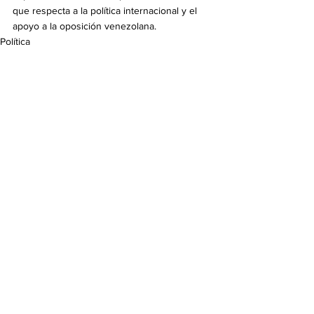
que respecta a la política internacional y el 
apoyo a la oposición venezolana.
Política
Ver todo
Entradas recientes