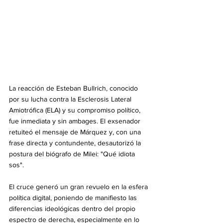
La reacción de Esteban Bullrich, conocido 
por su lucha contra la Esclerosis Lateral 
Amiotrófica (ELA) y su compromiso político, 
fue inmediata y sin ambages. El exsenador 
retuiteó el mensaje de Márquez y, con una 
frase directa y contundente, desautorizó la 
postura del biógrafo de Milei: "Qué idiota 
sos".
El cruce generó un gran revuelo en la esfera 
política digital, poniendo de manifiesto las 
diferencias ideológicas dentro del propio 
espectro de derecha, especialmente en lo 