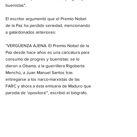
buenistas".
El escritor argumentó que el Premio Nobel 
de la Paz ha perdido seriedad, mencionando 
a galardonados anteriores:
“VERGÜENZA AJENA. El Premio Nobel de la 
Paz desde hace años es una caricatura para 
consumo de progres y buenistas: se lo 
dieron a Obama, a la guerrillera Rigoberta 
Menchú, a Juan Manuel Santos tras 
entregarse a los narco-marxistas de las 
FARC y ahora a ésta emisaria de Maduro que 
parodia de 'opositora'”, escribió el biógrafo.