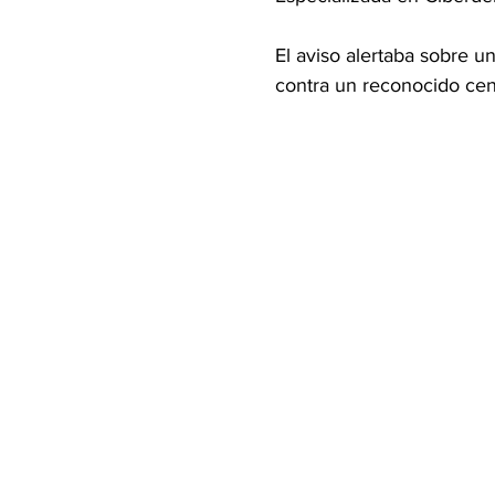
El aviso alertaba sobre u
contra un reconocido cen