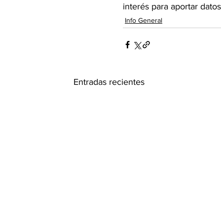
interés para aportar datos
Info General
Entradas recientes