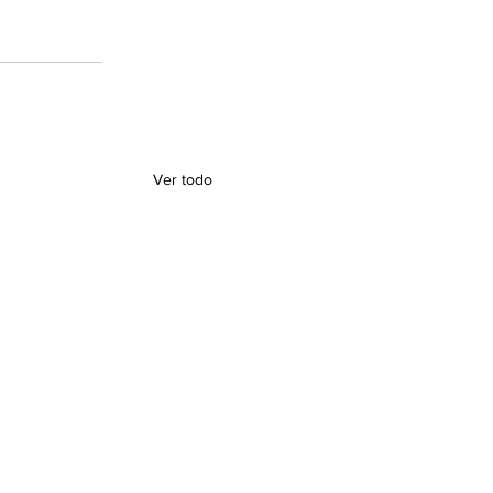
Ver todo