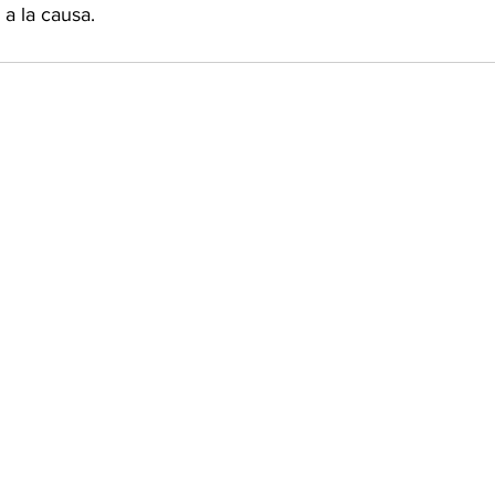
 a la causa.