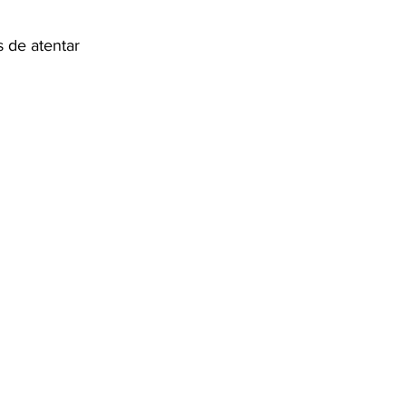
 de atentar 