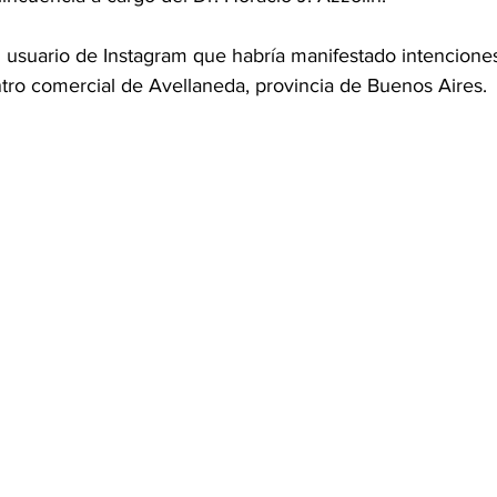
n usuario de Instagram que habría manifestado intenciones
tro comercial de Avellaneda, provincia de Buenos Aires.