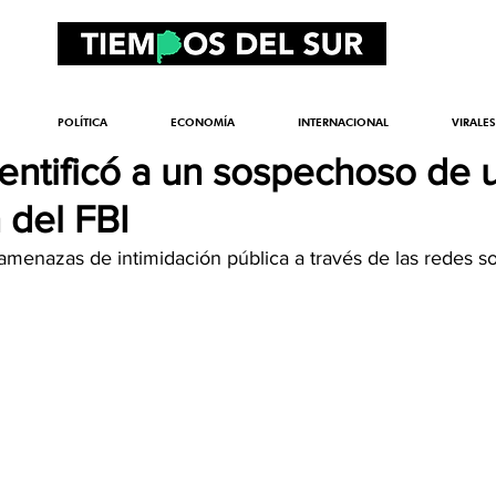
POLÍTICA
ECONOMÍA
INTERNACIONAL
VIRALES
dentificó a un sospechoso de 
 del FBI
 amenazas de intimidación pública a través de las redes so