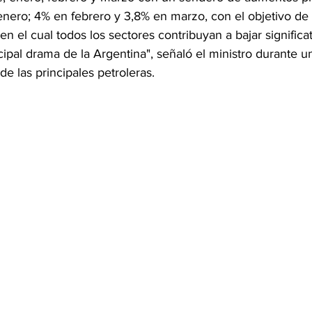
nero; 4% en febrero y 3,8% en marzo, con el objetivo de 
 el cual todos los sectores contribuyan a bajar significa
ncipal drama de la Argentina", señaló el ministro durante u
de las principales petroleras.