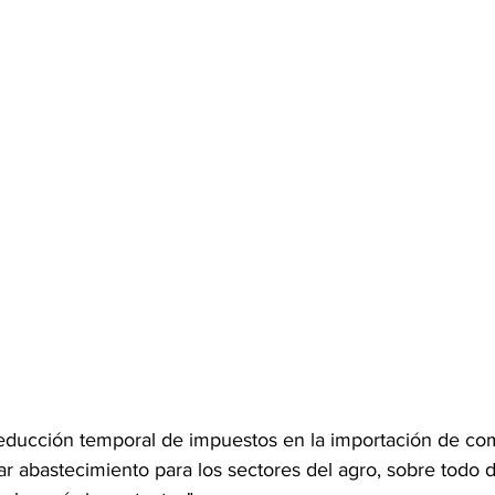
ducción temporal de impuestos en la importación de com
zar abastecimiento para los sectores del agro, sobre todo d