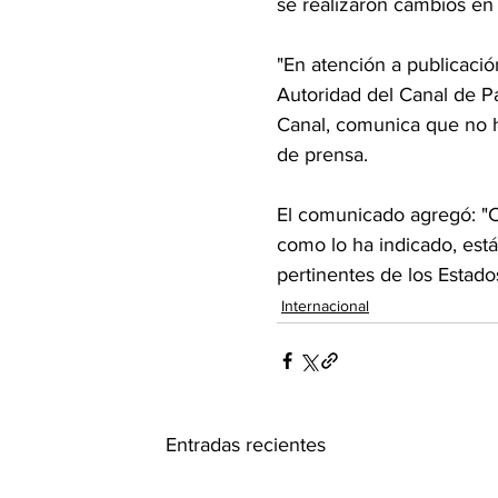
se realizaron cambios en l
"En atención a publicaci
Autoridad del Canal de Pan
Canal, comunica que no ha
de prensa.
El comunicado agregó: "C
como lo ha indicado, está
pertinentes de los Estado
Internacional
Entradas recientes