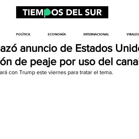
POLÍTICA
ECONOMÍA
INTERNACIONAL
VIRALES
azó anuncio de Estados Unid
ón de peaje por uso del cana
ará con Trump este viernes para tratar el tema.