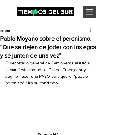
30 abr
Pablo Moyano sobre el peronismo:
“Que se dejen de joder con los egos
y se junten de una vez"
El secretario general de Camioneros asistió a 
la manifestación por el Día del Trabajador y 
sugirió hacer una PASO para que el “pueblo 
peronista” elija su candidato.
Fuente: NA