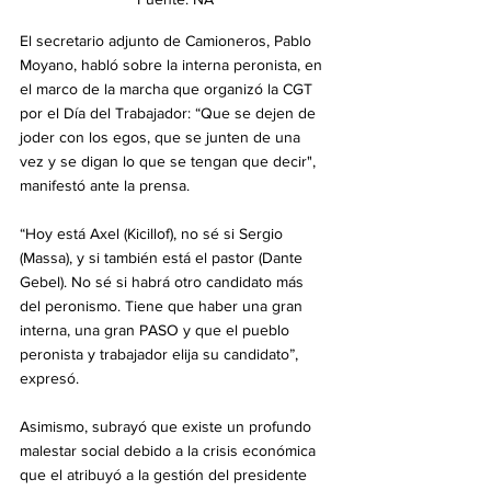
El secretario adjunto de Camioneros, Pablo 
Moyano, habló sobre la interna peronista, en 
el marco de la marcha que organizó la CGT 
por el Día del Trabajador: “Que se dejen de 
joder con los egos, que se junten de una 
vez y se digan lo que se tengan que decir", 
manifestó ante la prensa.
“Hoy está Axel (Kicillof), no sé si Sergio 
(Massa), y si también está el pastor (Dante 
Gebel). No sé si habrá otro candidato más 
del peronismo. Tiene que haber una gran 
interna, una gran PASO y que el pueblo 
peronista y trabajador elija su candidato”, 
expresó.
Asimismo, subrayó que existe un profundo 
malestar social debido a la crisis económica 
que el atribuyó a la gestión del presidente 