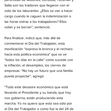
Salta son los traidores que llegaron con el 
voto de los laburantes. ¿Ellos se van a hacer 
cargo cuando le caguen la indemnización o 
las horas extras a los trabajadores? Ellos 
votan y se borran”, sentenció.
Para finalizar, indicó que, más allá de 
conmemorar el Día del Trabajador, esta 
movilización “expresa la bronca y el rechazo 
hacia esta política económica” que se ve 
“todos los días en la calle” como sucede con 
la inflación, el desempleo, los cierres de 
empresas: “No hay un futuro que una familia 
pueda proyectar", agregó. 
"Todo este desastre económico que está 
llevando el Presidente y su banda, que hoy 
nos gobierna, están produciendo esta 
marcha. Yo no quiero que esto sea sólo por 
el Día del Trabajador o como fue la del 24 de 