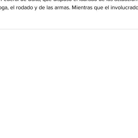
oga, el rodado y de las armas. Mientras que el involucrad