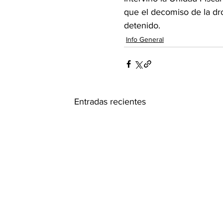
que el decomiso de la dr
detenido.
Info General
Entradas recientes