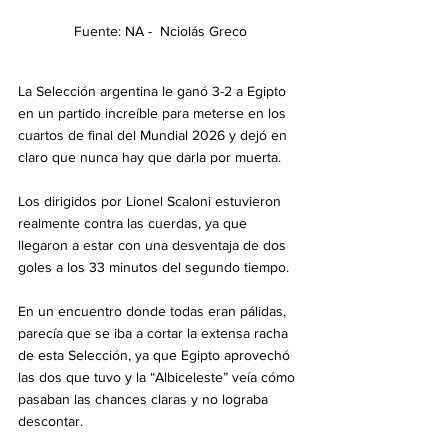
Fuente: NA -  Nciolás Greco
La Selección argentina le ganó 3-2 a Egipto 
en un partido increíble para meterse en los 
cuartos de final del Mundial 2026 y dejó en 
claro que nunca hay que darla por muerta.
Los dirigidos por Lionel Scaloni estuvieron 
realmente contra las cuerdas, ya que 
llegaron a estar con una desventaja de dos 
goles a los 33 minutos del segundo tiempo.
En un encuentro donde todas eran pálidas, 
parecía que se iba a cortar la extensa racha 
de esta Selección, ya que Egipto aprovechó 
las dos que tuvo y la “Albiceleste” veía cómo 
pasaban las chances claras y no lograba 
descontar.