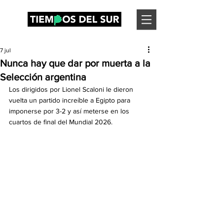
7 jul
Nunca hay que dar por muerta a la
Selección argentina
Los dirigidos por Lionel Scaloni le dieron 
vuelta un partido increíble a Egipto para 
imponerse por 3-2 y así meterse en los 
cuartos de final del Mundial 2026.