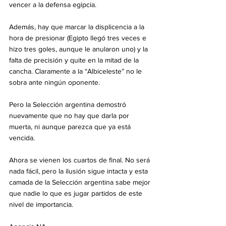
vencer a la defensa egipcia.
Además, hay que marcar la displicencia a la 
hora de presionar (Egipto llegó tres veces e 
hizo tres goles, aunque le anularon uno) y la 
falta de precisión y quite en la mitad de la 
cancha. Claramente a la “Albiceleste” no le 
sobra ante ningún oponente.
Pero la Selección argentina demostró 
nuevamente que no hay que darla por 
muerta, ni aunque parezca que ya está 
vencida.
Ahora se vienen los cuartos de final. No será 
nada fácil, pero la ilusión sigue intacta y esta 
camada de la Selección argentina sabe mejor 
que nadie lo que es jugar partidos de este 
nivel de importancia.