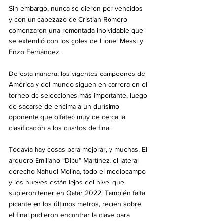
Sin embargo, nunca se dieron por vencidos 
y con un cabezazo de Cristian Romero 
comenzaron una remontada inolvidable que 
se extendió con los goles de Lionel Messi y 
Enzo Fernández.
De esta manera, los vigentes campeones de 
América y del mundo siguen en carrera en el 
torneo de selecciones más importante, luego 
de sacarse de encima a un durísimo 
oponente que olfateó muy de cerca la 
clasificación a los cuartos de final.
Todavía hay cosas para mejorar, y muchas. El 
arquero Emiliano “Dibu” Martínez, el lateral 
derecho Nahuel Molina, todo el mediocampo 
y los nueves están lejos del nivel que 
supieron tener en Qatar 2022. También falta 
picante en los últimos metros, recién sobre 
el final pudieron encontrar la clave para 