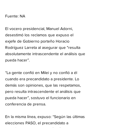
Fuente: NA
El vocero presidencial, Manuel Adorni, 
desestimó los reclamos que expuso el 
exjefe de Gobierno porteño Horacio 
Rodríguez Larreta al asegurar que "resulta 
absolutamente intrascendente el análisis que 
pueda hacer”. 
“La gente confió en Milei y no confió a él 
cuando era precandidato a presidente. Lo 
demás son opiniones, que las respetamos, 
pero resulta intrascendente el análisis que 
pueda hacer”, sostuvo el funcionario en 
conferencia de prensa. 
En la misma línea, expuso: “Según las últimas 
elecciones PASO, el precandidato a 