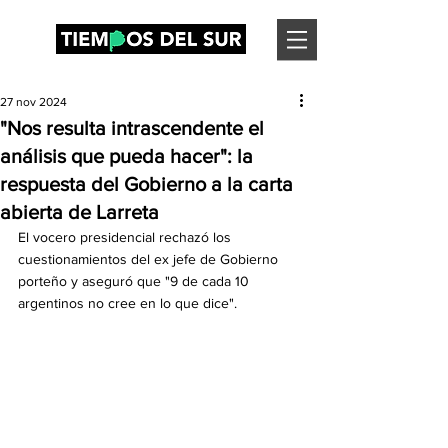
27 nov 2024
"Nos resulta intrascendente el
análisis que pueda hacer": la
respuesta del Gobierno a la carta
abierta de Larreta
El vocero presidencial rechazó los 
cuestionamientos del ex jefe de Gobierno 
porteño y aseguró que "9 de cada 10 
argentinos no cree en lo que dice".