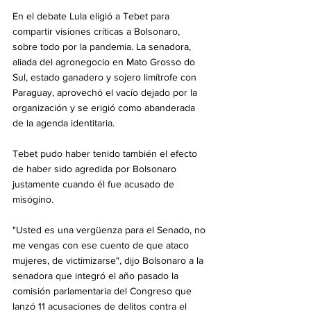
En el debate Lula eligió a Tebet para 
compartir visiones críticas a Bolsonaro, 
sobre todo por la pandemia. La senadora, 
aliada del agronegocio en Mato Grosso do 
Sul, estado ganadero y sojero limítrofe con 
Paraguay, aprovechó el vacío dejado por la 
organización y se erigió como abanderada 
de la agenda identitaria.
Tebet pudo haber tenido también el efecto 
de haber sido agredida por Bolsonaro 
justamente cuando él fue acusado de 
misógino.
"Usted es una vergüenza para el Senado, no 
me vengas con ese cuento de que ataco 
mujeres, de victimizarse", dijo Bolsonaro a la 
senadora que integró el año pasado la 
comisión parlamentaria del Congreso que 
lanzó 11 acusaciones de delitos contra el 