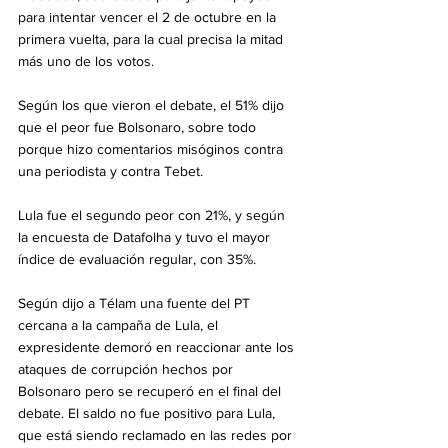
para intentar vencer el 2 de octubre en la 
primera vuelta, para la cual precisa la mitad 
más uno de los votos.
Según los que vieron el debate, el 51% dijo 
que el peor fue Bolsonaro, sobre todo 
porque hizo comentarios misóginos contra 
una periodista y contra Tebet.
Lula fue el segundo peor con 21%, y según 
la encuesta de Datafolha y tuvo el mayor 
índice de evaluación regular, con 35%.
Según dijo a Télam una fuente del PT 
cercana a la campaña de Lula, el 
expresidente demoró en reaccionar ante los 
ataques de corrupción hechos por 
Bolsonaro pero se recuperó en el final del 
debate. El saldo no fue positivo para Lula, 
que está siendo reclamado en las redes por 