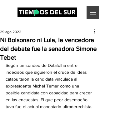
29 ago 2022
Ni Bolsonaro ni Lula, la vencedora
del debate fue la senadora Simone
Tebet
Según un sondeo de Datafolha entre 
indecisos que siguieron el cruce de ideas 
catapultaron la candidata vinculada al 
expresidente Michel Temer como una 
posible candidata con capacidad para crecer 
en las encuestas. El que peor desempeño 
tuvo fue el actual mandatario ultraderechista.