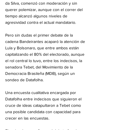
da Silva, comenzó con moderación y sin 
querer polemizar, aunque con el correr del 
tiempo alcanzó algunos niveles de 
agresividad contra el actual mandatario.
Pero sin dudas el primer debate de la 
cadena Bandeirantes acaparó la atención de 
Lula y Bolsonaro, que entre ambos están 
capitalizando el 80% del electorado, aunque 
el rol central lo tuvo, entre los indecisos, la 
senadora Tebet, del Movimiento de la 
Democracia Brasileña (MDB), según un 
sondeo de Datafolha.
Una encuesta cualitativa encargada por 
Datafolha entre indecisos que siguieron el 
cruce de ideas catapultaron a Tebet como 
una posible candidata con capacidad para 
crecer en las encuestas.