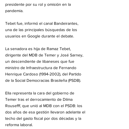
presidente por su rol y omisión en la 
pandemia.
Tebet fue, informó el canal Bandeirantes, 
una de las principales búsquedas de los 
usuarios en Google durante el debate.
La senadora es hija de Ramaz Tebet, 
dirigente del MDB de Temer y José Sarney, 
un descendiente de libaneses que fue 
ministro de Infraestructura de Fernando 
Henrique Cardoso (1994-2002), del Partido 
de la Social Democracias Brasileña (PSDB).
Ella representa la cara del gobierno de 
Temer tras el derrocamiento de Dilma 
Rousefff, que unió al MDB con el PSDB: los 
dos años de esa gestión llevaron adelante el 
techo del gasto fiscal por dos décadas y la 
reforma laboral.