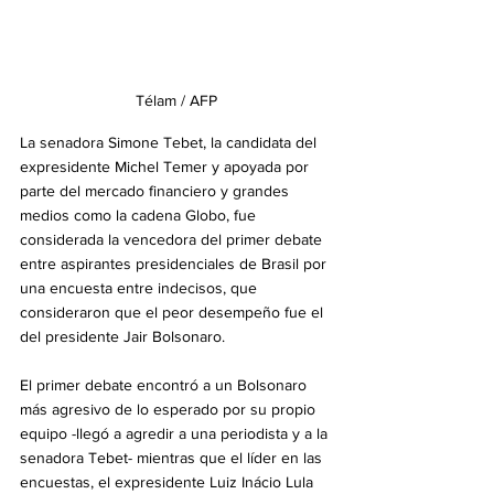
Télam / AFP
La senadora Simone Tebet, la candidata del 
expresidente Michel Temer y apoyada por 
parte del mercado financiero y grandes 
medios como la cadena Globo, fue 
considerada la vencedora del primer debate 
entre aspirantes presidenciales de Brasil por 
una encuesta entre indecisos, que 
consideraron que el peor desempeño fue el 
del presidente Jair Bolsonaro.
El primer debate encontró a un Bolsonaro 
más agresivo de lo esperado por su propio 
equipo -llegó a agredir a una periodista y a la 
senadora Tebet- mientras que el líder en las 
encuestas, el expresidente Luiz Inácio Lula 