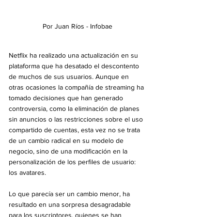
Por Juan Ríos - Infobae
Netflix ha realizado una actualización en su 
plataforma que ha desatado el descontento 
de muchos de sus usuarios. Aunque en 
otras ocasiones la compañía de streaming ha 
tomado decisiones que han generado 
controversia, como la eliminación de planes 
sin anuncios o las restricciones sobre el uso 
compartido de cuentas, esta vez no se trata 
de un cambio radical en su modelo de 
negocio, sino de una modificación en la 
personalización de los perfiles de usuario: 
los avatares.
Lo que parecía ser un cambio menor, ha 
resultado en una sorpresa desagradable 
para los suscriptores, quienes se han 