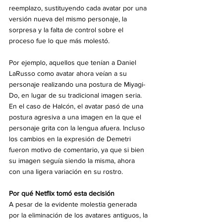
reemplazo, sustituyendo cada avatar por una 
versión nueva del mismo personaje, la 
sorpresa y la falta de control sobre el 
proceso fue lo que más molestó.
Por ejemplo, aquellos que tenían a Daniel 
LaRusso como avatar ahora veían a su 
personaje realizando una postura de Miyagi-
Do, en lugar de su tradicional imagen seria. 
En el caso de Halcón, el avatar pasó de una 
postura agresiva a una imagen en la que el 
personaje grita con la lengua afuera. Incluso 
los cambios en la expresión de Demetri 
fueron motivo de comentario, ya que si bien 
su imagen seguía siendo la misma, ahora 
con una ligera variación en su rostro.
Por qué Netflix tomó esta decisión
A pesar de la evidente molestia generada 
por la eliminación de los avatares antiguos, la 