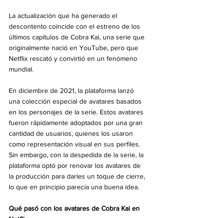
La actualización que ha generado el 
descontento coincide con el estreno de los 
últimos capítulos de Cobra Kai, una serie que 
originalmente nació en YouTube, pero que 
Netflix rescató y convirtió en un fenómeno 
mundial.
En diciembre de 2021, la plataforma lanzó 
una colección especial de avatares basados 
en los personajes de la serie. Estos avatares 
fueron rápidamente adoptados por una gran 
cantidad de usuarios, quienes los usaron 
como representación visual en sus perfiles. 
Sin embargo, con la despedida de la serie, la 
plataforma optó por renovar los avatares de 
la producción para darles un toque de cierre, 
lo que en principio parecía una buena idea.
Qué pasó con los avatares de Cobra Kai en 