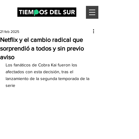
21 feb 2025
Netflix y el cambio radical que
sorprendió a todos y sin previo
aviso
Los fanáticos de Cobra Kai fueron los 
afectados con esta decisión, tras el 
lanzamiento de la segunda temporada de la 
serie