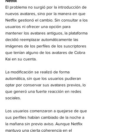
Netflix
El problema no surgió por la introducción de 
nuevos avatares, sino por la manera en que 
Netflix gestionó el cambio. Sin consultar a los 
usuarios ni ofrecer una opción para 
mantener los avatares antiguos, la plataforma 
decidió reemplazar automáticamente las 
imágenes de los perfiles de los suscriptores 
que tenían alguno de los avatares de Cobra 
Kai en su cuenta.
La modificación se realizó de forma 
automática, sin que los usuarios pudieran 
optar por conservar sus avatares previos, lo 
que generó una fuerte reacción en redes 
sociales.
Los usuarios comenzaron a quejarse de que 
sus perfiles habían cambiado de la noche a 
la mañana sin previo aviso. Aunque Netflix 
mantuvo una cierta coherencia en el 