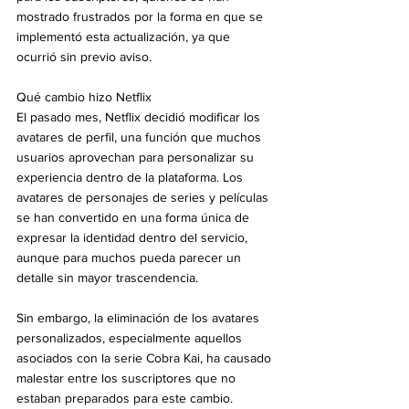
mostrado frustrados por la forma en que se 
implementó esta actualización, ya que 
ocurrió sin previo aviso.
Qué cambio hizo Netflix
El pasado mes, Netflix decidió modificar los 
avatares de perfil, una función que muchos 
usuarios aprovechan para personalizar su 
experiencia dentro de la plataforma. Los 
avatares de personajes de series y películas 
se han convertido en una forma única de 
expresar la identidad dentro del servicio, 
aunque para muchos pueda parecer un 
detalle sin mayor trascendencia.
Sin embargo, la eliminación de los avatares 
personalizados, especialmente aquellos 
asociados con la serie Cobra Kai, ha causado 
malestar entre los suscriptores que no 
estaban preparados para este cambio.