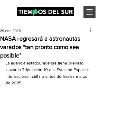
29 ene 2025
NASA regresará a astronautas
varados "tan pronto como sea
posible"
La agencia estadounidense tiene previsto 
lanzar la Tripulación-10 a la Estación Espacial 
Internacional (EEI) no antes de finales marzo 
de 2025.