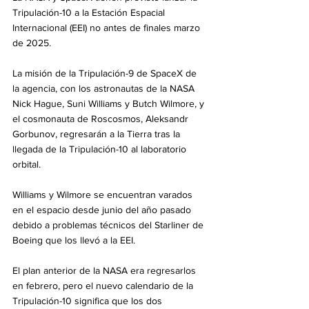
Tripulación-10 a la Estación Espacial 
Internacional (EEI) no antes de finales marzo 
de 2025.
La misión de la Tripulación-9 de SpaceX de 
la agencia, con los astronautas de la NASA 
Nick Hague, Suni Williams y Butch Wilmore, y 
el cosmonauta de Roscosmos, Aleksandr 
Gorbunov, regresarán a la Tierra tras la 
llegada de la Tripulación-10 al laboratorio 
orbital.
Williams y Wilmore se encuentran varados 
en el espacio desde junio del año pasado 
debido a problemas técnicos del Starliner de 
Boeing que los llevó a la EEI.
El plan anterior de la NASA era regresarlos 
en febrero, pero el nuevo calendario de la 
Tripulación-10 significa que los dos 