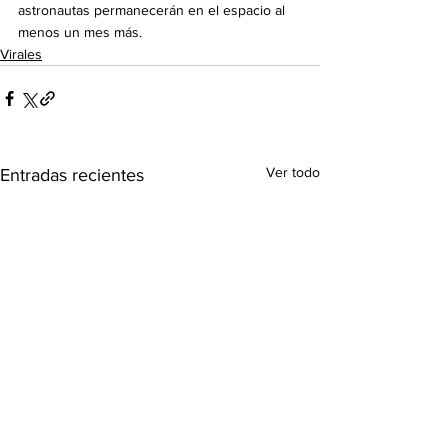
astronautas permanecerán en el espacio al 
menos un mes más.
Virales
Ver todo
Entradas recientes