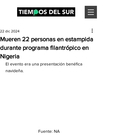
22 dic 2024
Mueren 22 personas en estampida
durante programa filantrópico en
Nigeria
El evento era una presentación benéfica 
navideña.
Fuente: NA