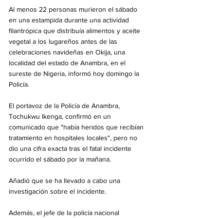
Al menos 22 personas murieron el sábado 
en una estampida durante una actividad 
filantrópica que distribuía alimentos y aceite 
vegetal a los lugareños antes de las 
celebraciones navideñas en Okija, una 
localidad del estado de Anambra, en el 
sureste de Nigeria, informó hoy domingo la 
Policía.
El portavoz de la Policía de Anambra, 
Tochukwu Ikenga, confirmó en un 
comunicado que "había heridos que recibían 
tratamiento en hospitales locales", pero no 
dio una cifra exacta tras el fatal incidente 
ocurrido el sábado por la mañana.
Añadió que se ha llevado a cabo una 
investigación sobre el incidente.
Además, el jefe de la policía nacional 