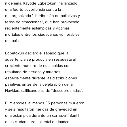
nigeriana, Kayode Egbetokun, ha lanzado 
una fuerte advertencia contra la 
desorganizada "distribución de paliativos y 
ferias de atracciones", que han provocado 
recientemente estampidas y víctimas 
mortales entre los ciudadanos vulnerables 
del país.
Egbetokun declaró el sábado que la 
advertencia se producía en respuesta al 
creciente número de estampidas con 
resultado de heridos y muertos, 
especialmente durante las distribuciones 
paliativas antes de la celebración de la 
Navidad, calificándolas de "descoordinadas".
El miércoles, al menos 35 personas murieron 
y seis resultaron heridas de gravedad en 
una estampida durante un carnaval infantil 
en la ciudad suroccidental de Ibadan.