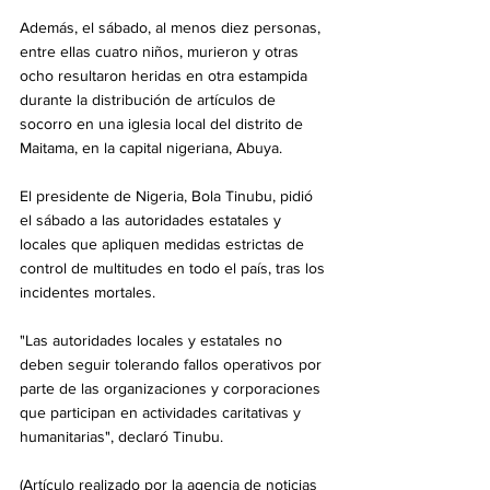
Además, el sábado, al menos diez personas, 
entre ellas cuatro niños, murieron y otras 
ocho resultaron heridas en otra estampida 
durante la distribución de artículos de 
socorro en una iglesia local del distrito de 
Maitama, en la capital nigeriana, Abuya.
El presidente de Nigeria, Bola Tinubu, pidió 
el sábado a las autoridades estatales y 
locales que apliquen medidas estrictas de 
control de multitudes en todo el país, tras los 
incidentes mortales.
"Las autoridades locales y estatales no 
deben seguir tolerando fallos operativos por 
parte de las organizaciones y corporaciones 
que participan en actividades caritativas y 
humanitarias", declaró Tinubu. 
(Artículo realizado por la agencia de noticias 