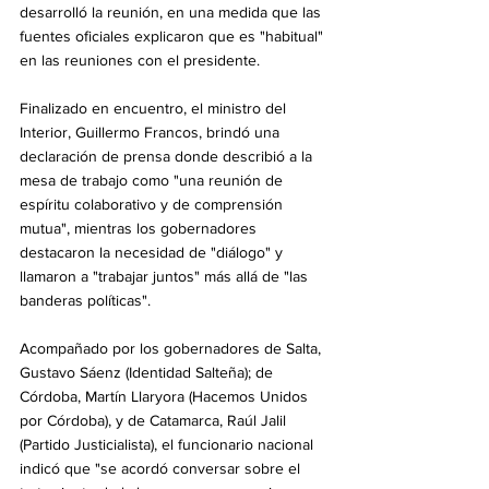
desarrolló la reunión, en una medida que las 
fuentes oficiales explicaron que es "habitual" 
en las reuniones con el presidente.
Finalizado en encuentro, el ministro del 
Interior, Guillermo Francos, brindó una 
declaración de prensa donde describió a la 
mesa de trabajo como "una reunión de 
espíritu colaborativo y de comprensión 
mutua", mientras los gobernadores 
destacaron la necesidad de "diálogo" y 
llamaron a "trabajar juntos" más allá de "las 
banderas políticas".
Acompañado por los gobernadores de Salta, 
Gustavo Sáenz (Identidad Salteña); de 
Córdoba, Martín Llaryora (Hacemos Unidos 
por Córdoba), y de Catamarca, Raúl Jalil 
(Partido Justicialista), el funcionario nacional 
indicó que "se acordó conversar sobre el 