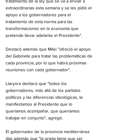
tratamiento de la ley que se va a enviar a 
extraordinarias esta semana y se les pidió el 
apoyo a los gobernadores para el 
tratamiento de esta norma para las 
transformaciones en la economía que 
pretende llevar adelante el Presidente".
Destacó además que Milei "ofreció el apoyo 
del Gabinete para tratar las problemáticas de 
cada provincia, por lo que habrá próximas 
reuniones con cada gobernador".
Llaryora destacó que "todos los 
gobernadores, más allá de los partidos 
políticos y las diferencias ideológicas, le 
manifestamos al Presidente que lo 
queríamos acompañar, que queríamos 
trabajar en conjunto", agregó.
El gobernador de la provincia mediterránea 
dijo además que "la grieta tiene que ser 