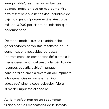
innegociable", resumieron las fuentes, 
quienes indicaron que en ese punto Milei 
hizo referencia a la necesidad ineludible de 
bajar los gastos "porque está el riesgo de 
más del 3.000 por ciento de inflación que 
podemos tener".
De todos modos, tras la reunión, ocho 
gobernadores peronistas resaltaron en un 
comunicado la necesidad de buscar 
"herramientas de compensación" frente a la 
fuerte devaluación del peso y la "pérdida de 
recursos coparticipables", aunque 
consideraron que "la reversión del Impuesto 
a las ganancias no sería el camino 
adecuado" sino la coparticipación "de un 
70%" del impuesto al cheque.
Así lo manifestaron en un documento 
firmado por los mandatarios de la llamada 