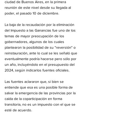
ciudad de Buenos Aires, en la primera 
reunión de este nivel desde su llegada al 
poder, el pasado 10 de diciembre.
La baja de la recaudación por la eliminación 
del Impuesto a las Ganancias fue uno de los 
temas de mayor preocupación de los 
gobernadores, algunos de los cuales 
plantearon la posibilidad de su "reversión" o 
reinstauración, ante lo cual se les señaló que 
eventualmente podría hacerse pero sólo por 
un año, incluyéndolo en el presupuesto del 
2024, según indicarlos fuentes oficiales.
Las fuentes aclararon que, si bien se 
entiende que esa es una posible forma de 
salvar la emergencia de las provincias por la 
caída de la coparticipación en forma 
transitoria, no es un impuesto con el que se 
esté de acuerdo.