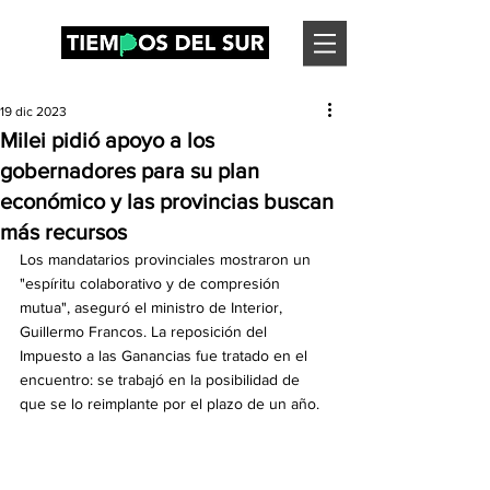
19 dic 2023
Milei pidió apoyo a los
gobernadores para su plan
económico y las provincias buscan
más recursos
Los mandatarios provinciales mostraron un 
"espíritu colaborativo y de compresión 
mutua", aseguró el ministro de Interior, 
Guillermo Francos. La reposición del 
Impuesto a las Ganancias fue tratado en el 
encuentro: se trabajó en la posibilidad de 
que se lo reimplante por el plazo de un año.