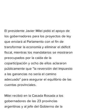
El presidente Javier Milei pidió el apoyo de 
los gobernadores para los proyectos de ley 
que enviará al Parlamento con el fin de 
transformar la economía y eliminar el déficit 
fiscal, mientras los mandatarios se mostraron 
preocupados por la caída de la 
coparticipación y ocho de ellos aclararon 
públicamente que "la reversión del Impuesto 
a las ganancias no sería el camino 
adecuado" para asegurar el equilibrio de las 
cuentas provinciales.
Milei recibió en la Casada Rosada a los 
gobernadores de las 23 provincias 
argentinas y al jefe del Gobierno de la 