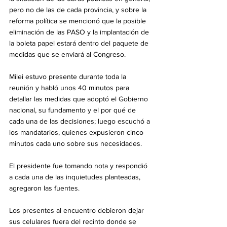
pero no de las de cada provincia, y sobre la 
reforma política se mencionó que la posible 
eliminación de las PASO y la implantación de 
la boleta papel estará dentro del paquete de 
medidas que se enviará al Congreso.
Milei estuvo presente durante toda la 
reunión y habló unos 40 minutos para 
detallar las medidas que adoptó el Gobierno 
nacional, su fundamento y el por qué de 
cada una de las decisiones; luego escuchó a 
los mandatarios, quienes expusieron cinco 
minutos cada uno sobre sus necesidades.
El presidente fue tomando nota y respondió 
a cada una de las inquietudes planteadas, 
agregaron las fuentes.
Los presentes al encuentro debieron dejar 
sus celulares fuera del recinto donde se 