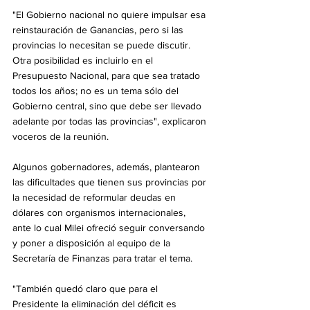
"El Gobierno nacional no quiere impulsar esa 
reinstauración de Ganancias, pero si las 
provincias lo necesitan se puede discutir. 
Otra posibilidad es incluirlo en el 
Presupuesto Nacional, para que sea tratado 
todos los años; no es un tema sólo del 
Gobierno central, sino que debe ser llevado 
adelante por todas las provincias", explicaron 
voceros de la reunión.
Algunos gobernadores, además, plantearon 
las dificultades que tienen sus provincias por 
la necesidad de reformular deudas en 
dólares con organismos internacionales, 
ante lo cual Milei ofreció seguir conversando 
y poner a disposición al equipo de la 
Secretaría de Finanzas para tratar el tema.
"También quedó claro que para el 
Presidente la eliminación del déficit es 