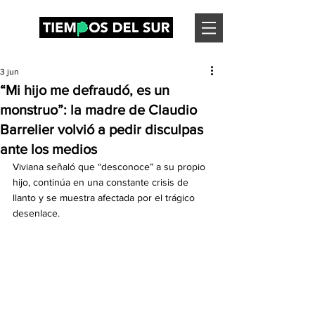
3 jun
“Mi hijo me defraudó, es un
monstruo”: la madre de Claudio
Barrelier volvió a pedir disculpas
ante los medios
Viviana señaló que “desconoce” a su propio 
hijo, continúa en una constante crisis de 
llanto y se muestra afectada por el trágico 
desenlace.