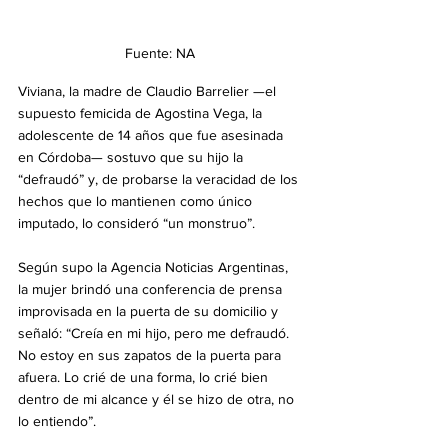
Fuente: NA
Viviana, la madre de Claudio Barrelier —el 
supuesto femicida de Agostina Vega, la 
adolescente de 14 años que fue asesinada 
en Córdoba— sostuvo que su hijo la 
“defraudó” y, de probarse la veracidad de los 
hechos que lo mantienen como único 
imputado, lo consideró “un monstruo”.
Según supo la Agencia Noticias Argentinas, 
la mujer brindó una conferencia de prensa 
improvisada en la puerta de su domicilio y 
señaló: “Creía en mi hijo, pero me defraudó. 
No estoy en sus zapatos de la puerta para 
afuera. Lo crié de una forma, lo crié bien 
dentro de mi alcance y él se hizo de otra, no 
lo entiendo”.