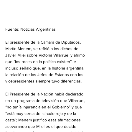
Fuente: Noticias Argentinas
El presidente de la Cámara de Diputados, 
Martín Menem, se refirió a los dichos de 
Javier Milei sobre Victoria Villarruel y afirmó 
que “los roces en la política existen”, e 
incluso señaló que, en la historia argentina, 
la relación de los Jefes de Estados con los 
vicepresidentes siempre tuvo diferencias.
El Presidente de la Nación había declarado 
en un programa de televisión que Villarruel, 
“no tenía injerencia en el Gobierno” y que 
“está muy cerca del círculo rojo y de la 
casta”; Menem justificó esas afirmaciones 
aseverando que Milei es el que decide 