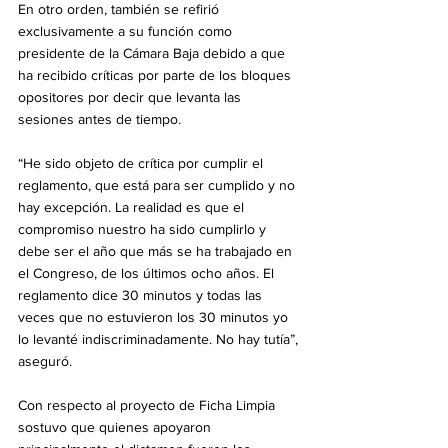
En otro orden, también se refirió 
exclusivamente a su función como 
presidente de la Cámara Baja debido a que 
ha recibido críticas por parte de los bloques 
opositores por decir que levanta las 
sesiones antes de tiempo.
“He sido objeto de crítica por cumplir el 
reglamento, que está para ser cumplido y no 
hay excepción. La realidad es que el 
compromiso nuestro ha sido cumplirlo y 
debe ser el año que más se ha trabajado en 
el Congreso, de los últimos ocho años. El 
reglamento dice 30 minutos y todas las 
veces que no estuvieron los 30 minutos yo 
lo levanté indiscriminadamente. No hay tutía”, 
aseguró.
Con respecto al proyecto de Ficha Limpia 
sostuvo que quienes apoyaron 