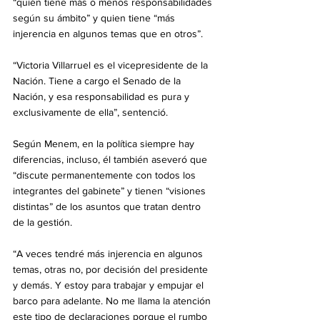
“quién tiene más o menos responsabilidades 
según su ámbito” y quien tiene “más 
injerencia en algunos temas que en otros”.
“Victoria Villarruel es el vicepresidente de la 
Nación. Tiene a cargo el Senado de la 
Nación, y esa responsabilidad es pura y 
exclusivamente de ella”, sentenció.
Según Menem, en la política siempre hay 
diferencias, incluso, él también aseveró que 
“discute permanentemente con todos los 
integrantes del gabinete” y tienen “visiones 
distintas” de los asuntos que tratan dentro 
de la gestión.
“A veces tendré más injerencia en algunos 
temas, otras no, por decisión del presidente 
y demás. Y estoy para trabajar y empujar el 
barco para adelante. No me llama la atención 
este tipo de declaraciones porque el rumbo 