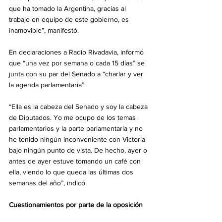
que ha tomado la Argentina, gracias al 
trabajo en equipo de este gobierno, es 
inamovible”, manifestó.
En declaraciones a Radio Rivadavia, informó 
que “una vez por semana o cada 15 días” se 
junta con su par del Senado a “charlar y ver 
la agenda parlamentaria”.
“Ella es la cabeza del Senado y soy la cabeza 
de Diputados. Yo me ocupo de los temas 
parlamentarios y la parte parlamentaria y no 
he tenido ningún inconveniente con Victoria 
bajo ningún punto de vista. De hecho, ayer o 
antes de ayer estuve tomando un café con 
ella, viendo lo que queda las últimas dos 
semanas del año”, indicó.
Cuestionamientos por parte de la oposición