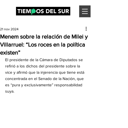
21 nov 2024
Menem sobre la relación de Milei y
Villarruel: “Los roces en la política
existen”
El presidente de la Cámara de Diputados se 
refirió a los dichos del presidente sobre la 
vice y afirmó que la injerencia que tiene está 
concentrada en el Senado de la Nación, que 
es “pura y exclusivamente” responsabilidad 
suya.