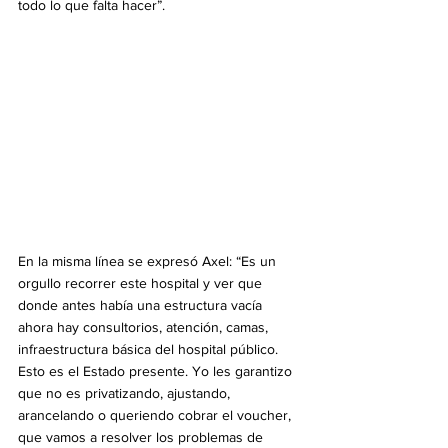
todo lo que falta hacer”. 
En la misma línea se expresó Axel: “Es un 
orgullo recorrer este hospital y ver que 
donde antes había una estructura vacía 
ahora hay consultorios, atención, camas, 
infraestructura básica del hospital público. 
Esto es el Estado presente. Yo les garantizo 
que no es privatizando, ajustando, 
arancelando o queriendo cobrar el voucher, 
que vamos a resolver los problemas de 