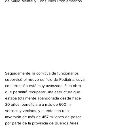
de Salud Mental y Consumos Problemáticos. 
Seguidamente, la comitiva de funcionarios 
supervisó el nuevo edificio de Pediatría, cuya 
construcción está muy avanzada. Esta obra, 
que permitió recuperar una estructura que 
estaba totalmente abandonada desde hace 
30 años, beneficiará a más de 600 mil 
vecinas y vecinos, y cuenta con una 
inversión de más de 467 millones de pesos 
por parte de la provincia de Buenos Aires. 