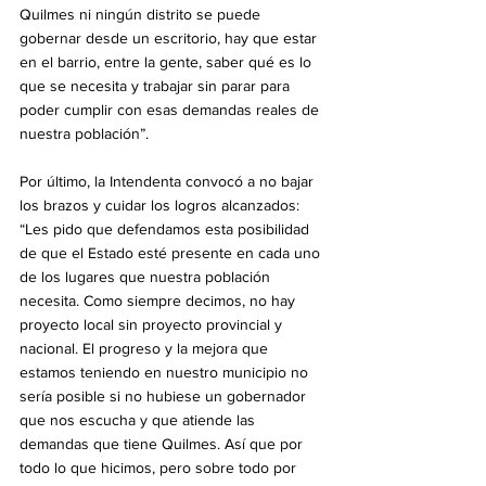
Quilmes ni ningún distrito se puede 
gobernar desde un escritorio, hay que estar 
en el barrio, entre la gente, saber qué es lo 
que se necesita y trabajar sin parar para 
poder cumplir con esas demandas reales de 
nuestra población”. 
Por último, la Intendenta convocó a no bajar 
los brazos y cuidar los logros alcanzados: 
“Les pido que defendamos esta posibilidad 
de que el Estado esté presente en cada uno 
de los lugares que nuestra población 
necesita. Como siempre decimos, no hay 
proyecto local sin proyecto provincial y 
nacional. El progreso y la mejora que 
estamos teniendo en nuestro municipio no 
sería posible si no hubiese un gobernador 
que nos escucha y que atiende las 
demandas que tiene Quilmes. Así que por 
todo lo que hicimos, pero sobre todo por 