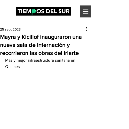
25 sept 2023
Mayra y Kicillof inauguraron una
nueva sala de internación y
recorrieron las obras del Iriarte
Más y mejor infraestructura sanitaria en 
Quilmes