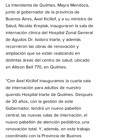
La intendenta de Quilmes, Mayra Mendoza, 
junto al gobernador de la provincia de 
Buenos Aires, Axel Kicillof, y a su ministro de 
Salud, Nicolás Kreplak, inauguraron la sala de 
internación clínica del Hospital Zonal General 
de Agudos Dr. Isidoro Iriarte, y además 
recorrieron las obras de renovación y 
ampliación que se están realizando en 
distintas áreas del centro de salud, ubicado 
en Allison Bell 770, en Quilmes. 
“Con Axel Kicillof inauguramos la cuarta sala 
de internación para adultos de nuestro 
querido Hospital Iriarte de Quilmes. Después 
de 30 años, con la gestión de este 
Gobernador, tendrá un nuevo pabellón 
central, las nuevas salas de internación, el 
nuevo pabellón de atención pediátrica, una 
renovación total. Y, además, en este trabajo 
coordinado con la Provincia de Buenos 