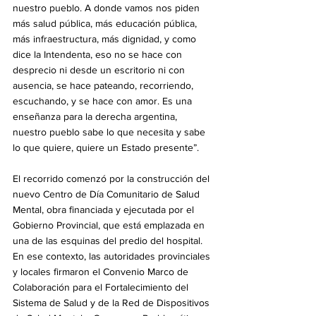
nuestro pueblo. A donde vamos nos piden 
más salud pública, más educación pública, 
más infraestructura, más dignidad, y como 
dice la Intendenta, eso no se hace con 
desprecio ni desde un escritorio ni con 
ausencia, se hace pateando, recorriendo, 
escuchando, y se hace con amor. Es una 
enseñanza para la derecha argentina, 
nuestro pueblo sabe lo que necesita y sabe 
lo que quiere, quiere un Estado presente”. 
El recorrido comenzó por la construcción del 
nuevo Centro de Día Comunitario de Salud 
Mental, obra financiada y ejecutada por el 
Gobierno Provincial, que está emplazada en 
una de las esquinas del predio del hospital. 
En ese contexto, las autoridades provinciales 
y locales firmaron el Convenio Marco de 
Colaboración para el Fortalecimiento del 
Sistema de Salud y de la Red de Dispositivos 