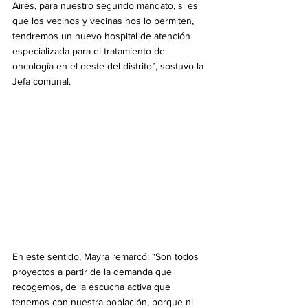
Aires, para nuestro segundo mandato, si es 
que los vecinos y vecinas nos lo permiten, 
tendremos un nuevo hospital de atención 
especializada para el tratamiento de 
oncología en el oeste del distrito”, sostuvo la 
Jefa comunal. 
En este sentido, Mayra remarcó: “Son todos 
proyectos a partir de la demanda que 
recogemos, de la escucha activa que 
tenemos con nuestra población, porque ni 