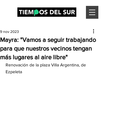
9 nov 2023
Mayra: "Vamos a seguir trabajando
para que nuestros vecinos tengan
más lugares al aire libre"
Renovación de la plaza Villa Argentina, de 
Ezpeleta