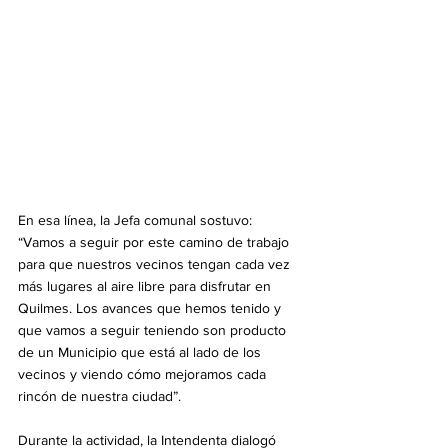
En esa línea, la Jefa comunal sostuvo: 
“Vamos a seguir por este camino de trabajo 
para que nuestros vecinos tengan cada vez 
más lugares al aire libre para disfrutar en 
Quilmes. Los avances que hemos tenido y 
que vamos a seguir teniendo son producto 
de un Municipio que está al lado de los 
vecinos y viendo cómo mejoramos cada 
rincón de nuestra ciudad”. 
Durante la actividad, la Intendenta dialogó 