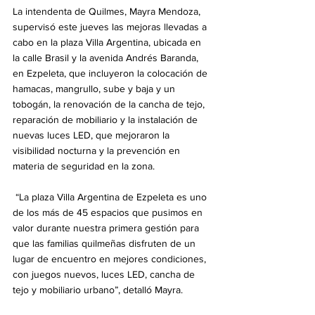
La intendenta de Quilmes, Mayra Mendoza, 
supervisó este jueves las mejoras llevadas a 
cabo en la plaza Villa Argentina, ubicada en 
la calle Brasil y la avenida Andrés Baranda, 
en Ezpeleta, que incluyeron la colocación de 
hamacas, mangrullo, sube y baja y un 
tobogán, la renovación de la cancha de tejo, 
reparación de mobiliario y la instalación de 
nuevas luces LED, que mejoraron la 
visibilidad nocturna y la prevención en 
materia de seguridad en la zona.
 “La plaza Villa Argentina de Ezpeleta es uno 
de los más de 45 espacios que pusimos en 
valor durante nuestra primera gestión para 
que las familias quilmeñas disfruten de un 
lugar de encuentro en mejores condiciones, 
con juegos nuevos, luces LED, cancha de 
tejo y mobiliario urbano”, detalló Mayra.