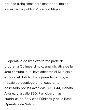
por eso trabajamos para mantener limpios 
los espacios públicos”, señaló Mayra.
El operativo de limpieza forma parte del 
programa Quilmes Limpio, una iniciativa de la 
Jefa comunal que lleva adelante el Municipio 
en todo el distrito. En la jornada de hoy, el 
trabajo se desplegó en el cuadrante 
delimitado por las avenidas 893, 844, Donato 
Álvarez y la calle 850. Participaron las 
cuadrillas de Servicios Públicos y de la Base 
Operativa de Solano.