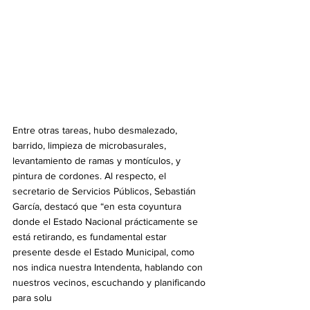
Entre otras tareas, hubo desmalezado, 
barrido, limpieza de microbasurales, 
levantamiento de ramas y montículos, y 
pintura de cordones. Al respecto, el 
secretario de Servicios Públicos, Sebastián 
García, destacó que “en esta coyuntura 
donde el Estado Nacional prácticamente se 
está retirando, es fundamental estar 
presente desde el Estado Municipal, como 
nos indica nuestra Intendenta, hablando con 
nuestros vecinos, escuchando y planificando 
para solu