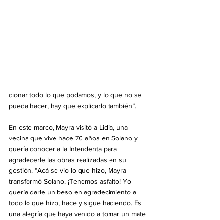
cionar todo lo que podamos, y lo que no se 
pueda hacer, hay que explicarlo también”.
En este marco, Mayra visitó a Lidia, una 
vecina que vive hace 70 años en Solano y 
quería conocer a la Intendenta para 
agradecerle las obras realizadas en su 
gestión. “Acá se vio lo que hizo, Mayra 
transformó Solano. ¡Tenemos asfalto! Yo 
quería darle un beso en agradecimiento a 
todo lo que hizo, hace y sigue haciendo. Es 
una alegría que haya venido a tomar un mate 