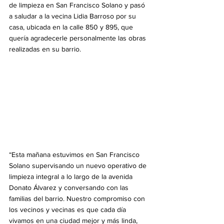
de limpieza en San Francisco Solano y pasó 
a saludar a la vecina Lidia Barroso por su 
casa, ubicada en la calle 850 y 895, que 
quería agradecerle personalmente las obras 
realizadas en su barrio.
“Esta mañana estuvimos en San Francisco 
Solano supervisando un nuevo operativo de 
limpieza integral a lo largo de la avenida 
Donato Álvarez y conversando con las 
familias del barrio. Nuestro compromiso con 
los vecinos y vecinas es que cada día 
vivamos en una ciudad mejor y más linda, 