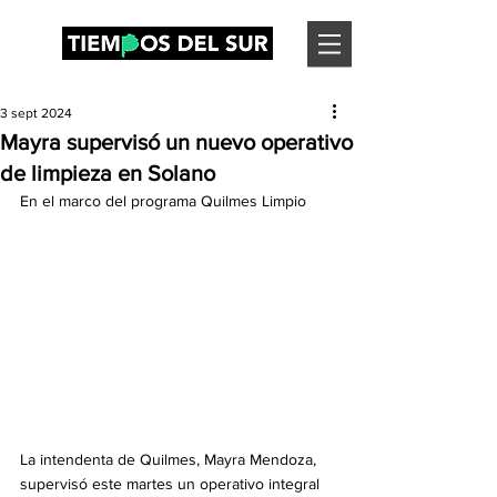
3 sept 2024
Mayra supervisó un nuevo operativo
de limpieza en Solano
En el marco del programa Quilmes Limpio 
La intendenta de Quilmes, Mayra Mendoza, 
supervisó este martes un operativo integral 