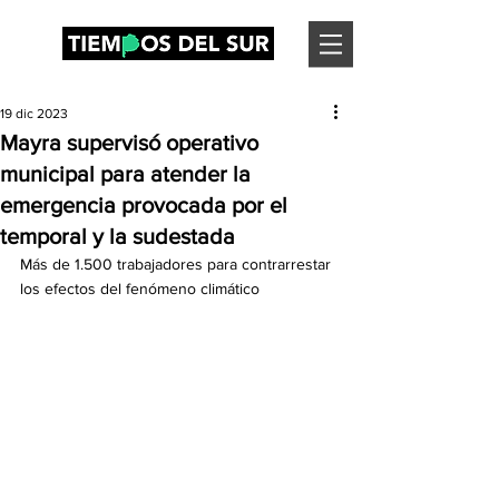
19 dic 2023
Mayra supervisó operativo
municipal para atender la
emergencia provocada por el
temporal y la sudestada
Más de 1.500 trabajadores para contrarrestar 
los efectos del fenómeno climático