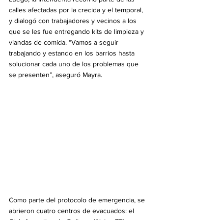
calles afectadas por la crecida y el temporal, 
y dialogó con trabajadores y vecinos a los 
que se les fue entregando kits de limpieza y 
viandas de comida. “Vamos a seguir 
trabajando y estando en los barrios hasta 
solucionar cada uno de los problemas que 
se presenten”, aseguró Mayra.
Como parte del protocolo de emergencia, se 
abrieron cuatro centros de evacuados: el 