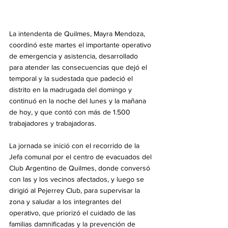
La intendenta de Quilmes, Mayra Mendoza, 
coordinó este martes el importante operativo 
de emergencia y asistencia, desarrollado 
para atender las consecuencias que dejó el 
temporal y la sudestada que padeció el 
distrito en la madrugada del domingo y 
continuó en la noche del lunes y la mañana 
de hoy, y que contó con más de 1.500 
trabajadores y trabajadoras.
La jornada se inició con el recorrido de la 
Jefa comunal por el centro de evacuados del 
Club Argentino de Quilmes, donde conversó 
con las y los vecinos afectados, y luego se 
dirigió al Pejerrey Club, para supervisar la 
zona y saludar a los integrantes del 
operativo, que priorizó el cuidado de las 
familias damnificadas y la prevención de 