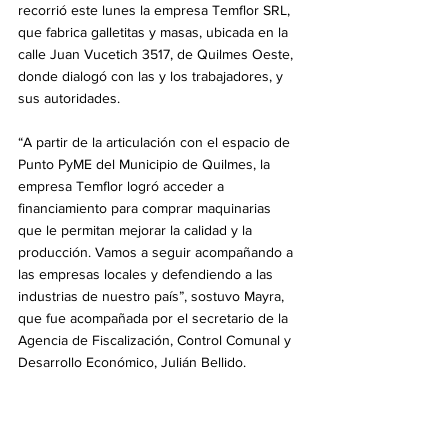
recorrió este lunes la empresa Temflor SRL, 
que fabrica galletitas y masas, ubicada en la 
calle Juan Vucetich 3517, de Quilmes Oeste, 
donde dialogó con las y los trabajadores, y 
sus autoridades.
“A partir de la articulación con el espacio de 
Punto PyME del Municipio de Quilmes, la 
empresa Temflor logró acceder a 
financiamiento para comprar maquinarias 
que le permitan mejorar la calidad y la 
producción. Vamos a seguir acompañando a 
las empresas locales y defendiendo a las 
industrias de nuestro país”, sostuvo Mayra, 
que fue acompañada por el secretario de la 
Agencia de Fiscalización, Control Comunal y 
Desarrollo Económico, Julián Bellido.