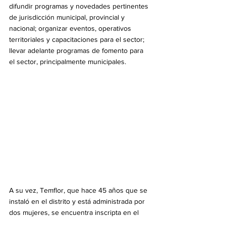
difundir programas y novedades pertinentes 
de jurisdicción municipal, provincial y 
nacional; organizar eventos, operativos 
territoriales y capacitaciones para el sector; 
llevar adelante programas de fomento para 
el sector, principalmente municipales.
A su vez, Temflor, que hace 45 años que se 
instaló en el distrito y está administrada por 
dos mujeres, se encuentra inscripta en el 
programa Producción Bonaerense 