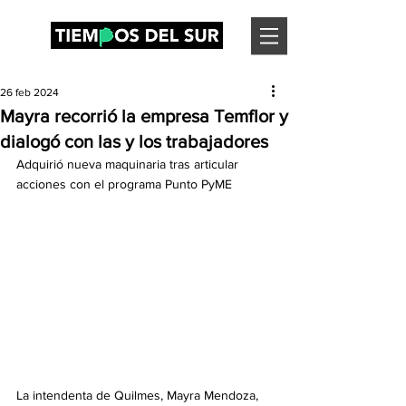
26 feb 2024
Mayra recorrió la empresa Temflor y
dialogó con las y los trabajadores
Adquirió nueva maquinaria tras articular 
acciones con el programa Punto PyME
La intendenta de Quilmes, Mayra Mendoza, 