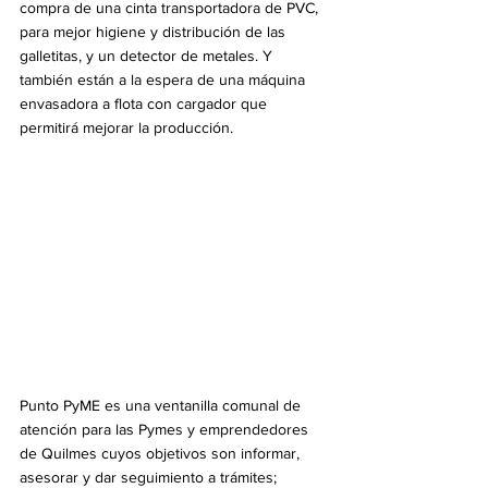
compra de una cinta transportadora de PVC, 
para mejor higiene y distribución de las 
galletitas, y un detector de metales. Y 
también están a la espera de una máquina 
envasadora a flota con cargador que 
permitirá mejorar la producción.
Punto PyME es una ventanilla comunal de 
atención para las Pymes y emprendedores 
de Quilmes cuyos objetivos son informar, 
asesorar y dar seguimiento a trámites; 