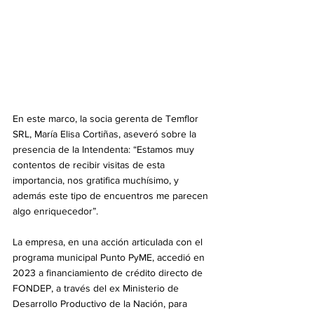
En este marco, la socia gerenta de Temflor 
SRL, María Elisa Cortiñas, aseveró sobre la 
presencia de la Intendenta: “Estamos muy 
contentos de recibir visitas de esta 
importancia, nos gratifica muchísimo, y 
además este tipo de encuentros me parecen 
algo enriquecedor”. 
La empresa, en una acción articulada con el 
programa municipal Punto PyME, accedió en 
2023 a financiamiento de crédito directo de 
FONDEP, a través del ex Ministerio de 
Desarrollo Productivo de la Nación, para 