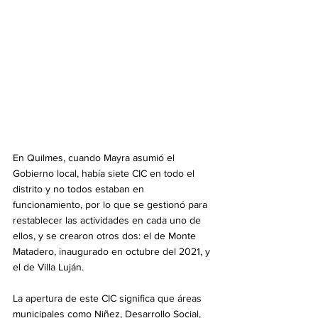
En Quilmes, cuando Mayra asumió el 
Gobierno local, había siete CIC en todo el 
distrito y no todos estaban en 
funcionamiento, por lo que se gestionó para 
restablecer las actividades en cada uno de 
ellos, y se crearon otros dos: el de Monte 
Matadero, inaugurado en octubre del 2021, y 
el de Villa Luján.
La apertura de este CIC significa que áreas 
municipales como Niñez, Desarrollo Social, 