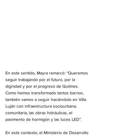
En este sentido, Mayra remarcó: “Queremos 
seguir trabajando por el futuro, por la 
dignidad y por el progreso de Quilmes. 
Como hemos transformado tantos barrios, 
también vamos a seguir haciéndolo en Villa 
Luján con infraestructura sociourbana, 
comunitaria, las obras hidráulicas, el 
pavimento de hormigón y las luces LED”.
En este contexto, el Ministerio de Desarrollo 