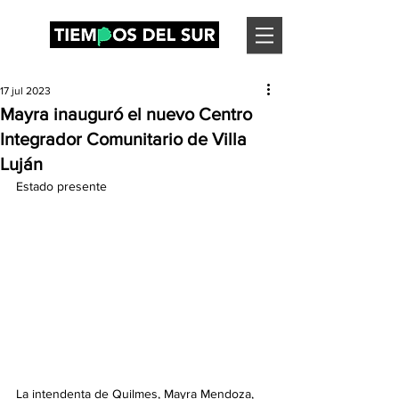
17 jul 2023
Mayra inauguró el nuevo Centro
Integrador Comunitario de Villa
Luján
Estado presente
La intendenta de Quilmes, Mayra Mendoza, 