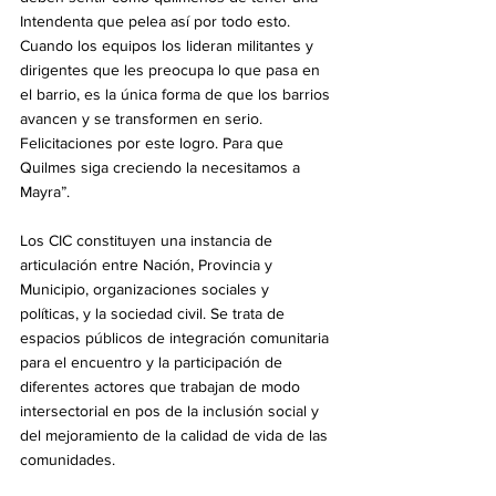
Intendenta que pelea así por todo esto. 
Cuando los equipos los lideran militantes y 
dirigentes que les preocupa lo que pasa en 
el barrio, es la única forma de que los barrios 
avancen y se transformen en serio. 
Felicitaciones por este logro. Para que 
Quilmes siga creciendo la necesitamos a 
Mayra”.
Los CIC constituyen una instancia de 
articulación entre Nación, Provincia y 
Municipio, organizaciones sociales y 
políticas, y la sociedad civil. Se trata de 
espacios públicos de integración comunitaria 
para el encuentro y la participación de 
diferentes actores que trabajan de modo 
intersectorial en pos de la inclusión social y 
del mejoramiento de la calidad de vida de las 
comunidades.