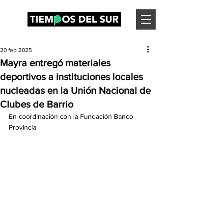
20 feb 2025
Mayra entregó materiales
deportivos a instituciones locales
nucleadas en la Unión Nacional de
Clubes de Barrio
En coordinación con la Fundación Banco 
Provincia