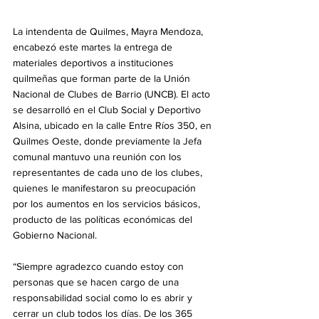
La intendenta de Quilmes, Mayra Mendoza, 
encabezó este martes la entrega de 
materiales deportivos a instituciones 
quilmeñas que forman parte de la Unión 
Nacional de Clubes de Barrio (UNCB). El acto 
se desarrolló en el Club Social y Deportivo 
Alsina, ubicado en la calle Entre Ríos 350, en 
Quilmes Oeste, donde previamente la Jefa 
comunal mantuvo una reunión con los 
representantes de cada uno de los clubes, 
quienes le manifestaron su preocupación 
por los aumentos en los servicios básicos, 
producto de las políticas económicas del 
Gobierno Nacional.
“Siempre agradezco cuando estoy con 
personas que se hacen cargo de una 
responsabilidad social como lo es abrir y 
cerrar un club todos los días. De los 365 