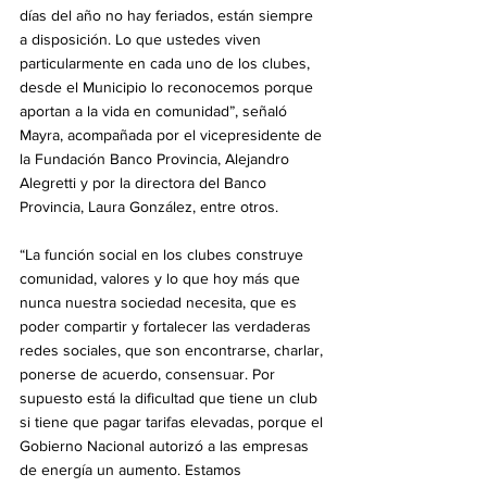
días del año no hay feriados, están siempre 
a disposición. Lo que ustedes viven 
particularmente en cada uno de los clubes, 
desde el Municipio lo reconocemos porque 
aportan a la vida en comunidad”, señaló 
Mayra, acompañada por el vicepresidente de 
la Fundación Banco Provincia, Alejandro 
Alegretti y por la directora del Banco 
Provincia, Laura González, entre otros.
“La función social en los clubes construye 
comunidad, valores y lo que hoy más que 
nunca nuestra sociedad necesita, que es 
poder compartir y fortalecer las verdaderas 
redes sociales, que son encontrarse, charlar, 
ponerse de acuerdo, consensuar. Por 
supuesto está la dificultad que tiene un club 
si tiene que pagar tarifas elevadas, porque el 
Gobierno Nacional autorizó a las empresas 
de energía un aumento. Estamos 