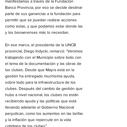
manifestamos a través de la Fundación 
Banco Provincia, por eso se decide destinar 
parte de sus ganancias a la fundación para 
permitir que se puedan realizar acciones 
como estas, y que podamos estar donde las 
y los bonaerenses más lo necesitan.
En ese marco, el presidente de la UNCB 
provincial, Diego Indycki, remarcó: “Venimos 
trabajando con el Municipio sobre todo con 
el tema de la documentación y las obras de 
los clubes. Desde que Mayra está en la 
gestión ha entregado muchísima ayuda, 
sobre todo para la infraestructura de los 
clubes. Después del cambio de gestión que 
hubo a nivel nacional, los clubes no están 
recibiendo ayuda y las políticas que está 
llevando adelante el Gobierno Nacional 
perjudican, como los aumentos en las tarifas 
y la inflación que repercute en la vida 
cotidiana de los clubes”. 