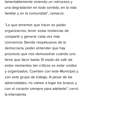
lamentablemente viviendo un retroceso y 
una degradación en todo sentido, en la vida 
familiar y en la comunidad”, remarcó. 
“Lo que tenemos que hacer es poder 
organizarnos, tener estas instancias de 
compartir y generar cada vez más 
conciencia. Siendo respetuosos de la 
democracia, poder entender que hay 
procesos que nos demuestran cuándo uno 
tiene que decir basta. El modo de salir de 
estos momentos tan críticos es estar unidos 
y organizados. Cuenten con este Municipio y 
con este grupo de trabajo. A pesar de las 
adversidades, no vamos a bajar los brazos y 
con el corazón siempre para adelante”, cerró 
la Intendenta. 